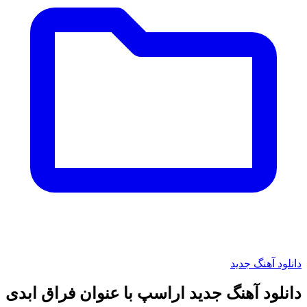
دانلود آهنگ جدید
دانلود آهنگ جدید اراسپ با عنوان فراق ابدی