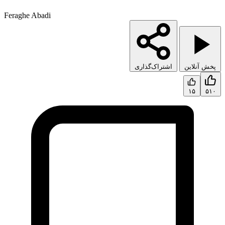
Feraghe Abadi
پخش آنلاین
اشتراک‌گذاری
۱۵
۵۱۰