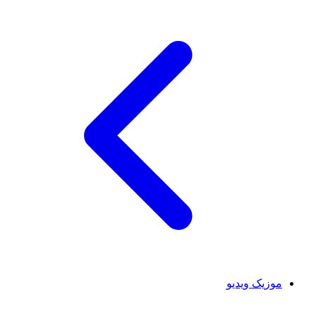
موزیک ویدیو