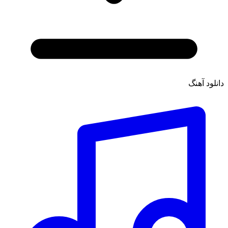
دانلود آهنگ