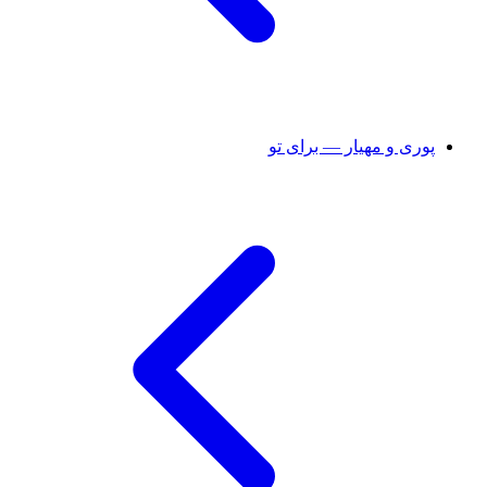
پوری و مهیار — برای تو