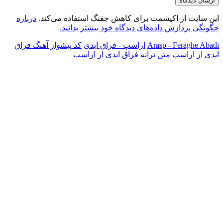
این سایت از اکیسمت برای کاهش جفنگ استفاده می‌کند.
درباره
چگونگی پردازش داده‌های دیدگاه خود بیشتر بدانید.
Arasp - Feraghe Abadi
اراسپ - فراق ابدی
کد پیشواز آهنگ فراق
ابدی از اراسپ
متن ترانه فراق ابدی از اراسپ