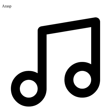
Arasp