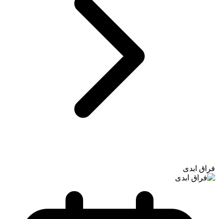
فراق ابدی