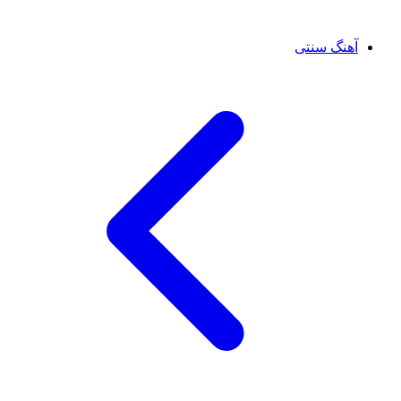
آهنگ سنتی