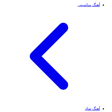
آهنگ مناسبتی
آهنگ شاد