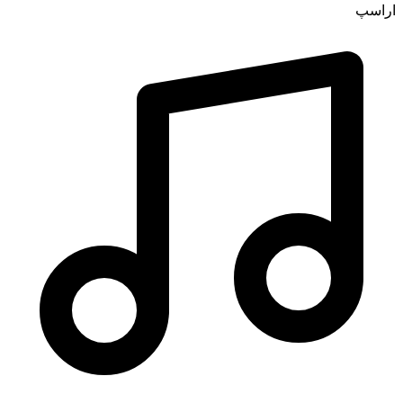
اراسپ