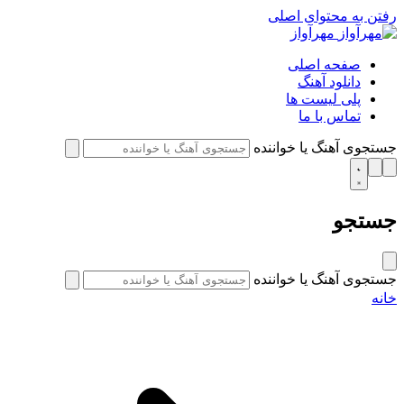
رفتن به محتوای اصلی
مهرآواز
صفحه اصلی
دانلود آهنگ
پلی لیست ها
تماس با ما
جستجوی آهنگ یا خواننده
جستجو
جستجوی آهنگ یا خواننده
خانه