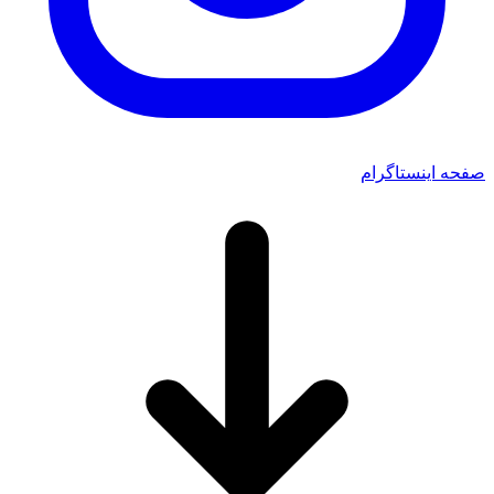
صفحه اینستاگرام