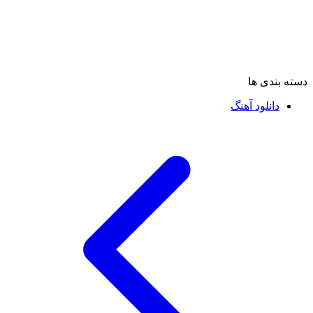
دسته بندی ها
دانلود آهنگ