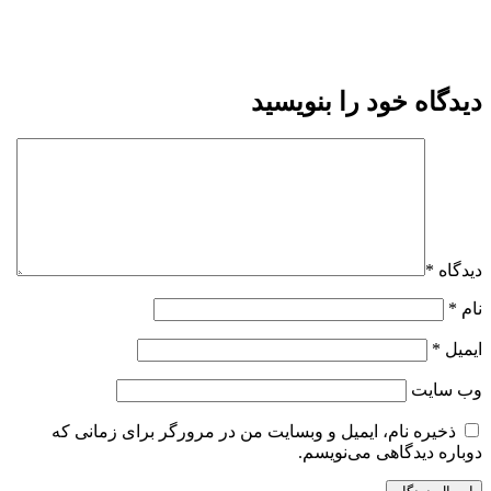
دیدگاه خود را بنویسید
دیدگاه
*
نام
*
ایمیل
*
وب‌ سایت
ذخیره نام، ایمیل و وبسایت من در مرورگر برای زمانی که
دوباره دیدگاهی می‌نویسم.