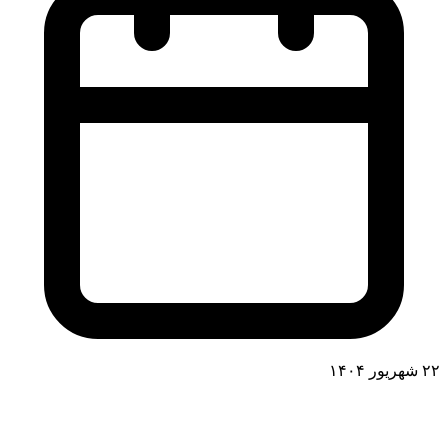
۲۲ شهریور ۱۴۰۴