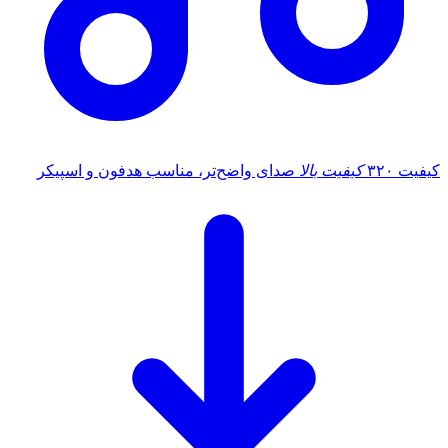
کیفیت ۳۲۰
کیفیت بالا
صدای واضح‌تر، مناسب هدفون و اسپیکر