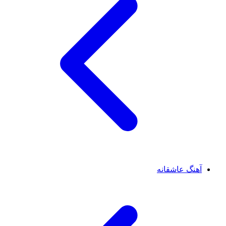
آهنگ عاشقانه