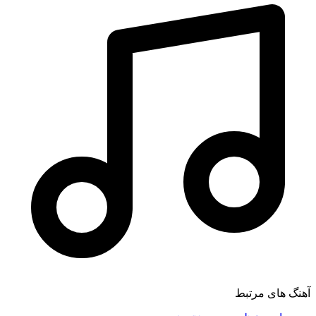
آهنگ های مرتبط