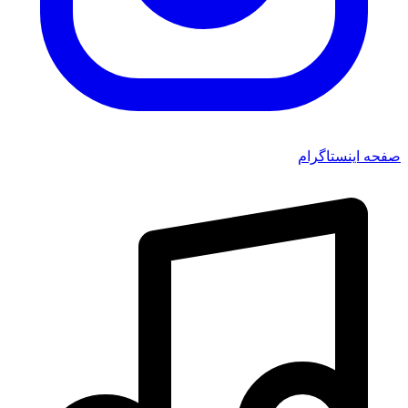
صفحه اینستاگرام