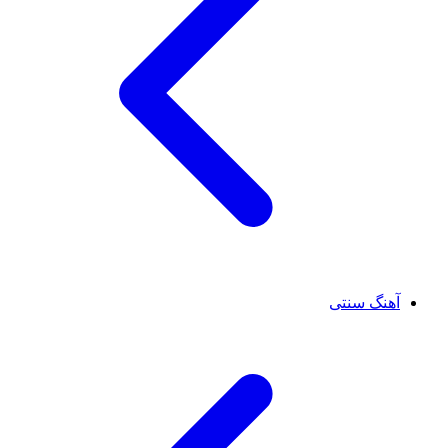
آهنگ سنتی