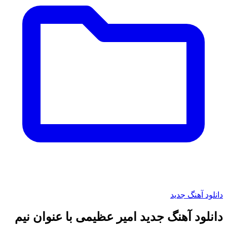
دانلود آهنگ جدید
دانلود آهنگ جدید امیر عظیمی با عنوان نیم