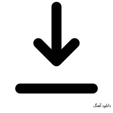
دانلود آهنگ