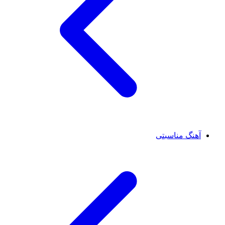
آهنگ مناسبتی