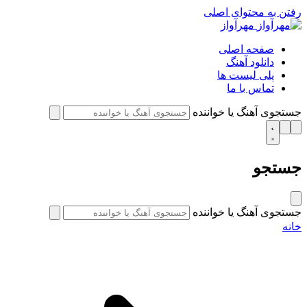
رفتن به محتوای اصلی
مهرآواز
صفحه اصلی
دانلود آهنگ
پلی لیست ها
تماس با ما
جستجوی آهنگ یا خواننده
جستجو
جستجوی آهنگ یا خواننده
خانه