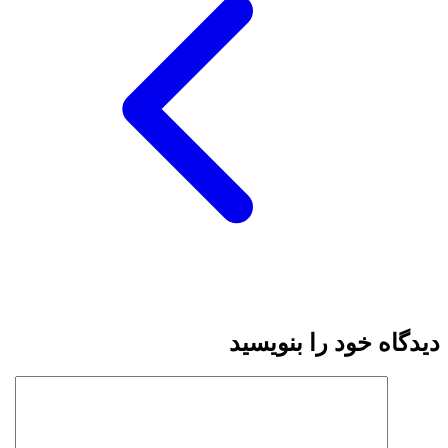
دیدگاه خود را بنویسید