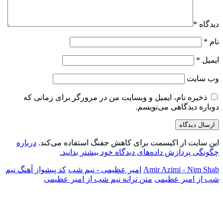
دیدگاه
*
نام
*
ایمیل
*
وب‌ سایت
ذخیره نام، ایمیل و وبسایت من در مرورگر برای زمانی که
دوباره دیدگاهی می‌نویسم.
این سایت از اکیسمت برای کاهش جفنگ استفاده می‌کند.
درباره
چگونگی پردازش داده‌های دیدگاه خود بیشتر بدانید.
Amir Azimi - Nim Shab
امیر عظیمی - نیم شب
کد پیشواز آهنگ نیم
شب از امیر عظیمی
متن ترانه نیم شب از امیر عظیمی