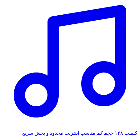
کیفیت ۱۲۸
حجم کم
مناسب اینترنت محدود و پخش سریع