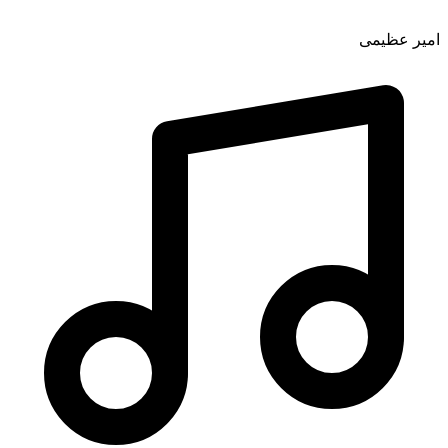
امیر عظیمی