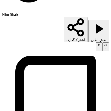
Nim Shab
پخش آنلاین
اشتراک‌گذاری
۰
۰