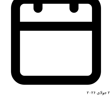
۲ جولای ۲۰۲۶