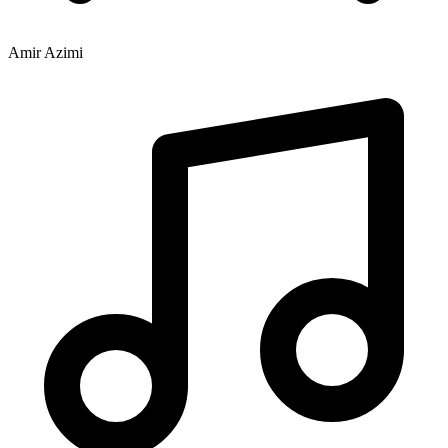
Amir Azimi