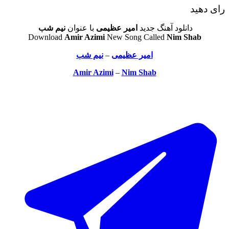
رای دهید
دانلود آهنگ جدید
امیر عظیمی
با عنوان
نیم شب
Download
Amir Azimi
New Song Called
Nim Shab
امیر عظیمی
–
نیم شب
Amir Azimi
–
Nim Shab