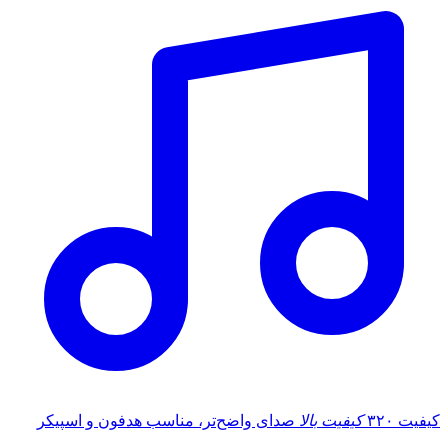
کیفیت ۳۲۰
کیفیت بالا
صدای واضح‌تر، مناسب هدفون و اسپیکر