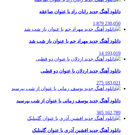
دانلود آهنگ جدید رایان راد با عنوان صاعقه
1,879
230,050
دانلود آهنگ جدید مهراد جم با عنوان باز شب شد
14
193,019
دانلود آهنگ جدید اردلان با عنوان دو قطبی
275
183,021
دانلود آهنگ جدید یوسف زمانی با عنوان از شب بپرسید
365
162,789
دانلود آهنگ جدید افشین آذری با عنوان گلینلیک