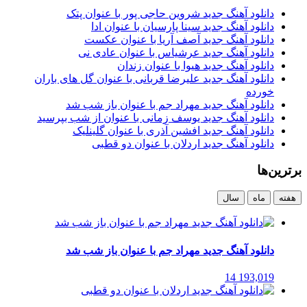
دانلود آهنگ جدید شروین حاجی پور با عنوان پتک
دانلود آهنگ جدید سینا پارسیان با عنوان ادا
دانلود آهنگ جدید آصف آریا با عنوان عکست
دانلود آهنگ جدید عرشیاس با عنوان عادی نی
دانلود آهنگ جدید هیوا با عنوان زندان
دانلود آهنگ جدید علیرضا قربانی با عنوان گل های باران
خورده
دانلود آهنگ جدید مهراد جم با عنوان باز شب شد
دانلود آهنگ جدید یوسف زمانی با عنوان از شب بپرسید
دانلود آهنگ جدید افشین آذری با عنوان گلینلیک
دانلود آهنگ جدید اردلان با عنوان دو قطبی
برترین‌ها
هفته
ماه
سال
دانلود آهنگ جدید مهراد جم با عنوان باز شب شد
14
193,019