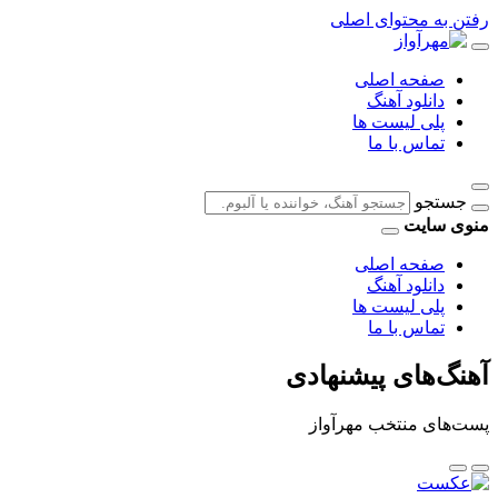
رفتن به محتوای اصلی
صفحه اصلی
دانلود آهنگ
پلی لیست ها
تماس با ما
جستجو
منوی سایت
صفحه اصلی
دانلود آهنگ
پلی لیست ها
تماس با ما
آهنگ‌های پیشنهادی
پست‌های منتخب مهرآواز