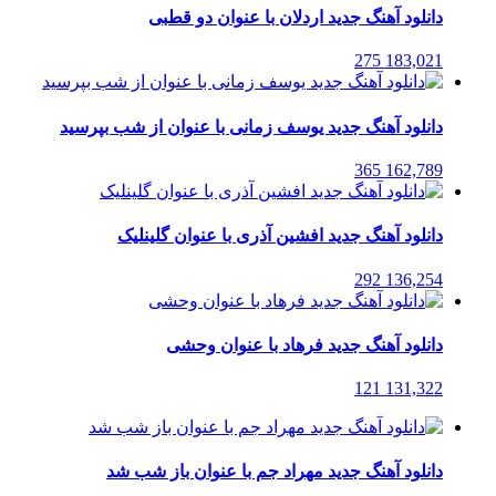
دانلود آهنگ جدید اردلان با عنوان دو قطبی
275
183,021
دانلود آهنگ جدید یوسف زمانی با عنوان از شب بپرسید
365
162,789
دانلود آهنگ جدید افشین آذری با عنوان گلینلیک
292
136,254
دانلود آهنگ جدید فرهاد با عنوان وحشی
121
131,322
دانلود آهنگ جدید مهراد جم با عنوان باز شب شد