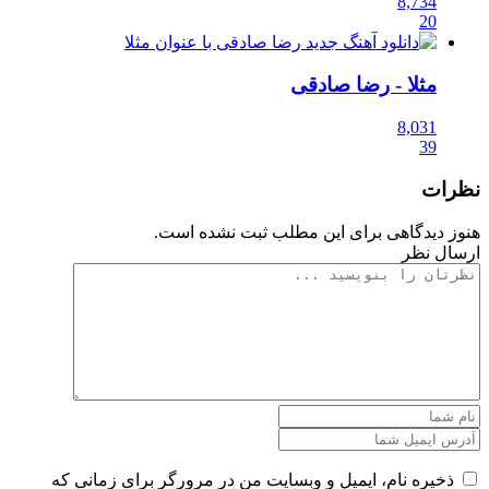
8,734
20
مثلا
- رضا صادقی
8,031
39
نظرات
هنوز دیدگاهی برای این مطلب ثبت نشده است.
ارسال نظر
ذخیره نام، ایمیل و وبسایت من در مرورگر برای زمانی که