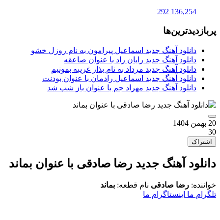
292
136,254
پربازدیدترین‌ها
دانلود آهنگ جدید اسماعیل پیرامون به نام روزل خشو
دانلود آهنگ جدید رایان راد با عنوان صاعقه
دانلود آهنگ جدید مرداد به نام بذار غریبه بمونیم
دانلود آهنگ جدید اسماعیل رادمان با عنوان بودنت
دانلود آهنگ جدید مهراد جم با عنوان باز شب شد
20 بهمن 1404
30
اشتراک
دانلود آهنگ جدید رضا صادقی با عنوان بماند
خواننده:
رضا صادقی
نام قطعه:
بماند
تلگرام ما
اینستاگرام ما