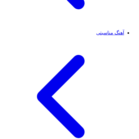
آهنگ مناسبتی