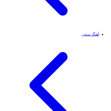
آهنگ سنتی