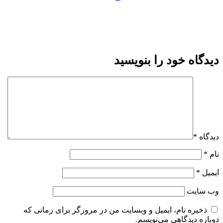
دیدگاه خود را بنویسید
دیدگاه
*
نام
*
ایمیل
*
وب‌ سایت
ذخیره نام، ایمیل و وبسایت من در مرورگر برای زمانی که
دوباره دیدگاهی می‌نویسم.