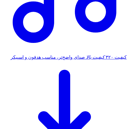
کیفیت ۳۲۰
کیفیت بالا
صدای واضح‌تر، مناسب هدفون و اسپیکر