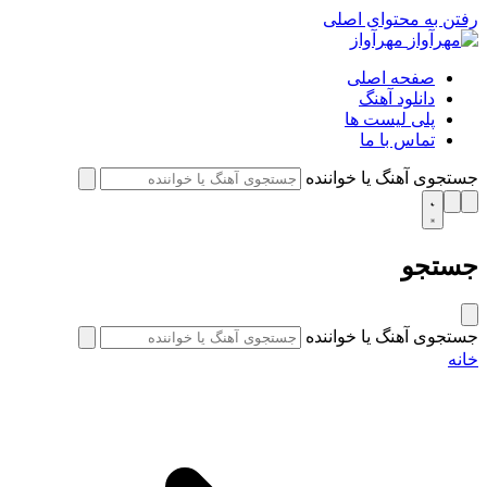
رفتن به محتوای اصلی
مهرآواز
صفحه اصلی
دانلود آهنگ
پلی لیست ها
تماس با ما
جستجوی آهنگ یا خواننده
جستجو
جستجوی آهنگ یا خواننده
خانه