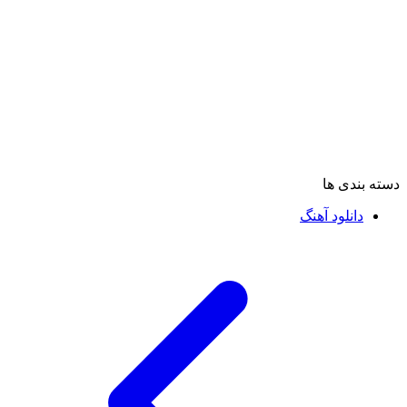
دسته بندی ها
دانلود آهنگ