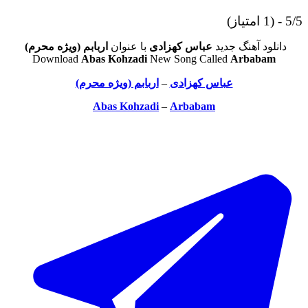
5/5 - (1 امتیاز)
دانلود آهنگ جدید
عباس کهزادی
با عنوان
اربابم (ویژه محرم)
Download
Abas Kohzadi
New Song Called
Arbabam
عباس کهزادی
–
اربابم (ویژه محرم)
Abas Kohzadi
–
Arbabam