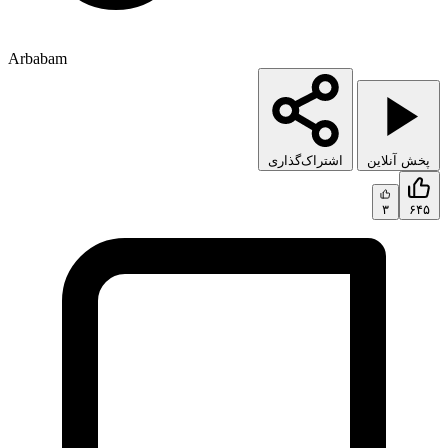
Arbabam
پخش آنلاین
اشتراک‌گذاری
۳
۶۴۵