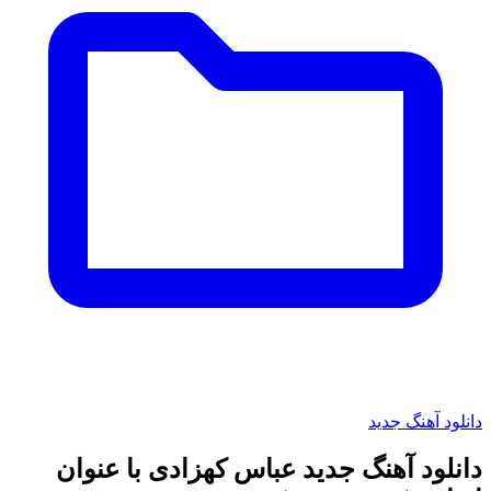
دانلود آهنگ جدید
دانلود آهنگ جدید عباس کهزادی با عنوان