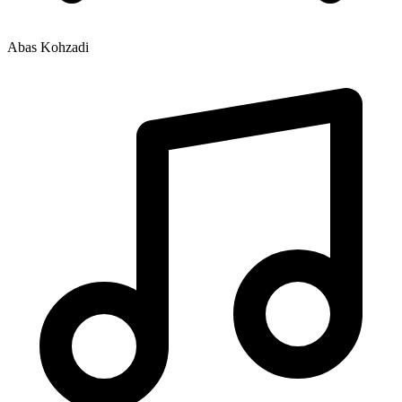
Abas Kohzadi