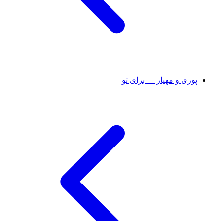
پوری و مهیار — برای تو