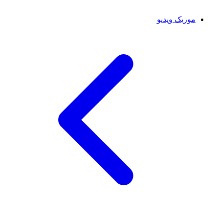
موزیک ویدیو