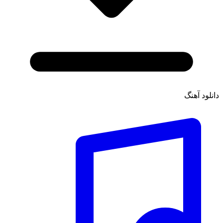
دانلود آهنگ