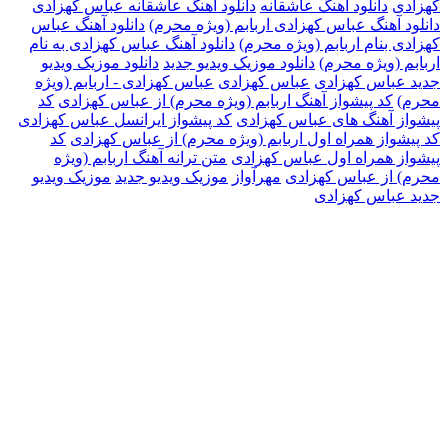
کهزادی
دانلود آهنگ عاشقانه
دانلود آهنگ عاشقانه عباس کهزادی
دانلود آهنگ عباس کهزادی اربابم (ویژه محرم)
دانلود آهنگ عباس
کهزادی بنام اربابم (ویژه محرم)
دانلود آهنگ عباس کهزادی به نام
اربابم (ویژه محرم)
دانلود موزیک ویدیو جدید
دانلود موزیک ویدیو
جدید عباس کهزادی
عباس کهزادی
عباس کهزادی - اربابم (ویژه
محرم)
کد پیشواز آهنگ اربابم (ویژه محرم) از عباس کهزادی
کد
پیشواز آهنگ های عباس کهزادی
کد پیشواز ایرانسل عباس کهزادی
کد پیشواز همراه اول اربابم (ویژه محرم) از عباس کهزادی
کد
پیشواز همراه اول عباس کهزادی
متن ترانه آهنگ اربابم (ویژه
محرم) از عباس کهزادی
مهرآواز
موزیک ویدیو جدید
موزیک ویدیو
جدید عباس کهزادی