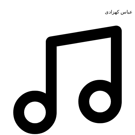
عباس کهزادی