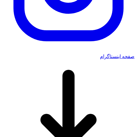
صفحه اینستاگرام