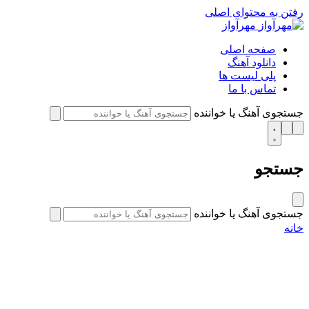
رفتن به محتوای اصلی
مهرآواز
صفحه اصلی
دانلود آهنگ
پلی لیست ها
تماس با ما
جستجوی آهنگ یا خواننده
جستجو
جستجوی آهنگ یا خواننده
خانه