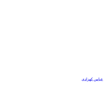
عباس کهزادی