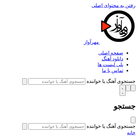
رفتن به محتوای اصلی
مهرآواز
صفحه اصلی
دانلود آهنگ
پلی لیست ها
تماس با ما
جستجوی آهنگ یا خواننده
جستجو
جستجوی آهنگ یا خواننده
خانه