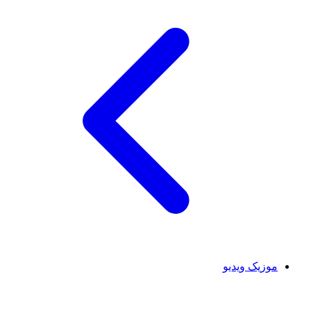
موزیک ویدیو