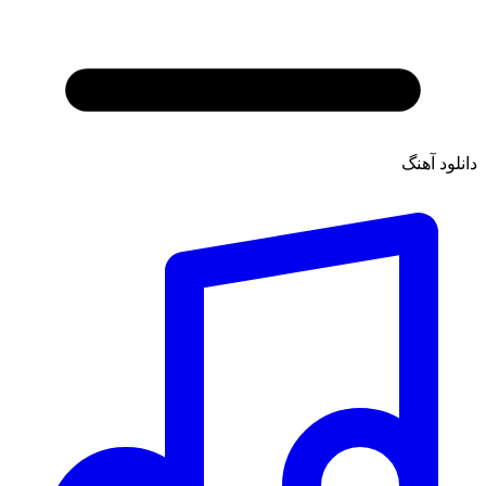
دانلود آهنگ