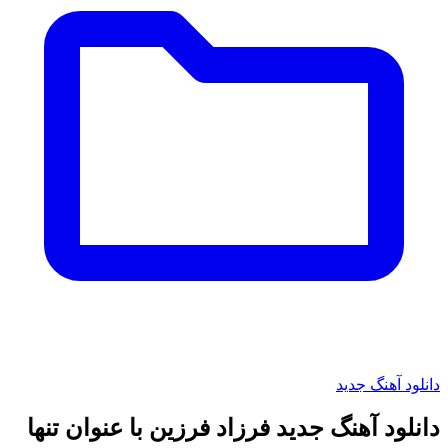
دانلود آهنگ جدید
دانلود آهنگ جدید فرزاد فرزین با عنوان تنها