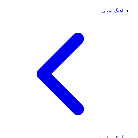
آهنگ سنتی