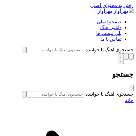
رفتن به محتوای اصلی
مهرآواز
صفحه اصلی
دانلود آهنگ
پلی لیست ها
تماس با ما
جستجوی آهنگ یا خواننده
جستجو
جستجوی آهنگ یا خواننده
خانه