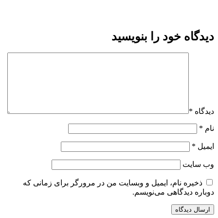
دیدگاه خود را بنویسید
دیدگاه
*
نام
*
ایمیل
*
وب‌ سایت
ذخیره نام، ایمیل و وبسایت من در مرورگر برای زمانی که
دوباره دیدگاهی می‌نویسم.