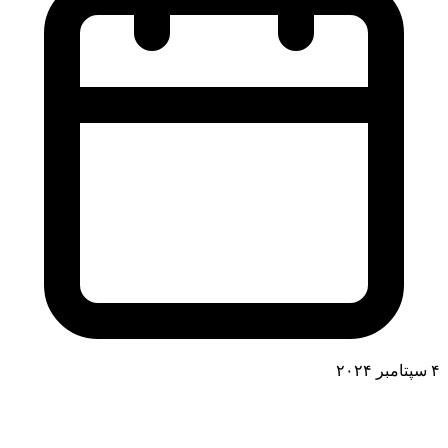
۴ سپتامبر ۲۰۲۴