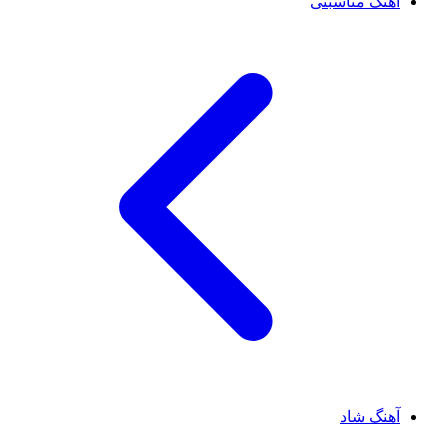
آهنگ مناسبتی
آهنگ شاد