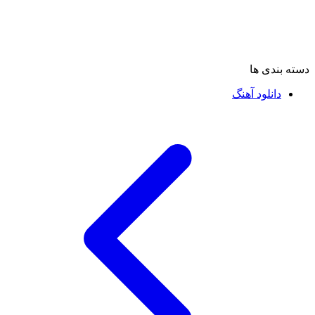
دسته بندی ها
دانلود آهنگ