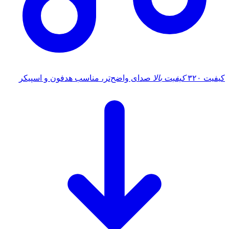
کیفیت ۳۲۰
کیفیت بالا
صدای واضح‌تر، مناسب هدفون و اسپیکر