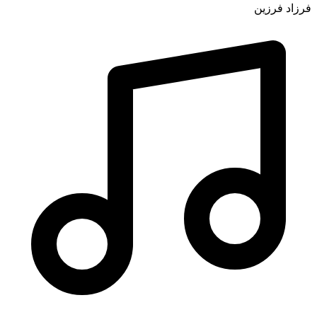
فرزاد فرزین