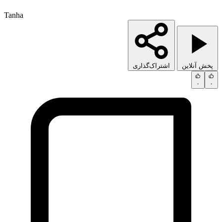
Tanha
پخش آنلاین
اشتراک‌گذاری
۰
۰