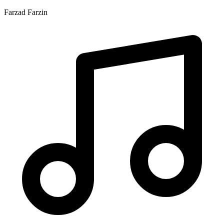
Farzad Farzin