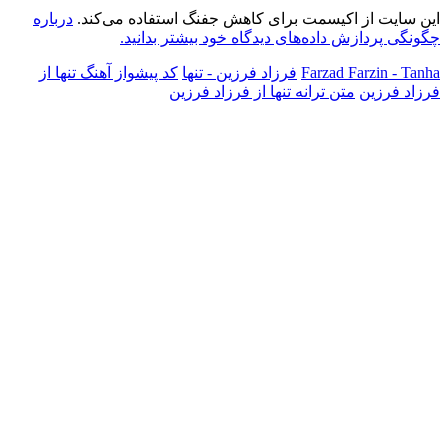
این سایت از اکیسمت برای کاهش جفنگ استفاده می‌کند.
درباره
چگونگی پردازش داده‌های دیدگاه خود بیشتر بدانید.
Farzad Farzin - Tanha
فرزاد فرزین - تنها
کد پیشواز آهنگ تنها از
فرزاد فرزین
متن ترانه تنها از فرزاد فرزین