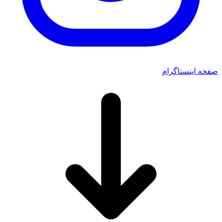
صفحه اینستاگرام