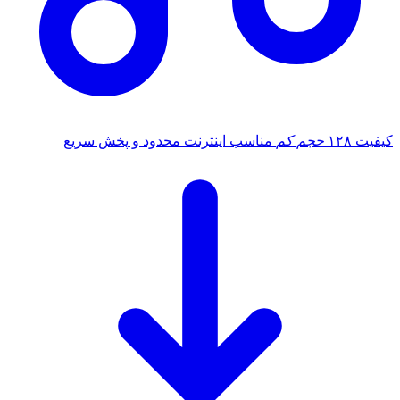
کیفیت ۱۲۸
حجم کم
مناسب اینترنت محدود و پخش سریع