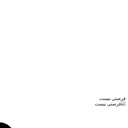
فرصتی نیست