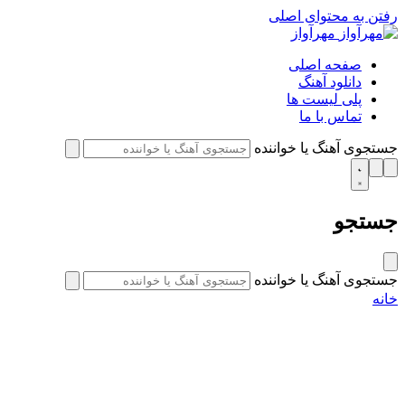
رفتن به محتوای اصلی
مهرآواز
صفحه اصلی
دانلود آهنگ
پلی لیست ها
تماس با ما
جستجوی آهنگ یا خواننده
جستجو
جستجوی آهنگ یا خواننده
خانه