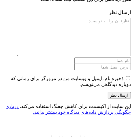
ارسال نظر
ذخیره نام، ایمیل و وبسایت من در مرورگر برای زمانی که
دوباره دیدگاهی می‌نویسم.
ارسال نظر
این سایت از اکیسمت برای کاهش جفنگ استفاده می‌کند.
درباره
چگونگی پردازش داده‌های دیدگاه خود بیشتر بدانید.