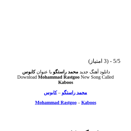
5/5 - (3 امتیاز)
دانلود آهنگ جدید
محمد راستگو
با عنوان
کابوس
Download
Mohammad Rastgoo
New Song Called
Kaboos
محمد راستگو
–
کابوس
Mohammad Rastgoo
–
Kaboos