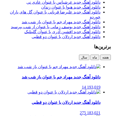
دانلود آهنگ جدید عرشیاس با عنوان عادی نی
دانلود آهنگ جدید هیوا با عنوان زندان
دانلود آهنگ جدید علیرضا قربانی با عنوان گل های باران
خورده
دانلود آهنگ جدید مهراد جم با عنوان باز شب شد
دانلود آهنگ جدید یوسف زمانی با عنوان از شب بپرسید
دانلود آهنگ جدید افشین آذری با عنوان گلینلیک
دانلود آهنگ جدید اردلان با عنوان دو قطبی
برترین‌ها
هفته
ماه
سال
دانلود آهنگ جدید مهراد جم با عنوان باز شب شد
14
193,019
دانلود آهنگ جدید اردلان با عنوان دو قطبی
275
183,021