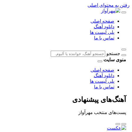
رفتن به محتوای اصلی
صفحه اصلی
دانلود آهنگ
پلی لیست ها
تماس با ما
جستجو
منوی سایت
صفحه اصلی
دانلود آهنگ
پلی لیست ها
تماس با ما
آهنگ‌های پیشنهادی
پست‌های منتخب مهرآواز