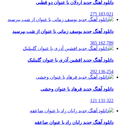
دانلود آهنگ جدید اردلان با عنوان دو قطبی
275
183,021
دانلود آهنگ جدید یوسف زمانی با عنوان از شب بپرسید
365
162,789
دانلود آهنگ جدید افشین آذری با عنوان گلینلیک
292
136,254
دانلود آهنگ جدید فرهاد با عنوان وحشی
121
131,322
دانلود آهنگ جدید رایان راد با عنوان صاعقه