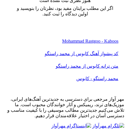
هنوز نظری ثبت نشده است
اگر این مطلب برایتان مفید بود، نظرتان را بنویسید و
اولین دیدگاه را ثبت کنید.
Mohammad Rastgoo - Kaboos
کد پیشواز آهنگ کابوس از محمد راستگو
متن ترانه کابوس از محمد راستگو
محمد راستگو - کابوس
مهر آواز مرجعی برای دسترسی به جدیدترین آهنگ‌های ایرانی،
موزیک‌های ترند، ریمیکس و آثار خوانندگان محبوب است. ما
تلاش می‌کنیم جدیدترین مطالب موسیقی را با کیفیت مناسب و
دسترسی آسان در اختیار علاقه‌مندان قرار دهیم.