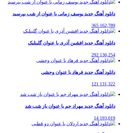
دانلود آهنگ جدید یوسف زمانی با عنوان از شب بپرسید
365
162,789
دانلود آهنگ جدید افشین آذری با عنوان گلینلیک
292
136,254
دانلود آهنگ جدید فرهاد با عنوان وحشی
121
131,322
دانلود آهنگ جدید مهراد جم با عنوان باز شب شد
14
193,019