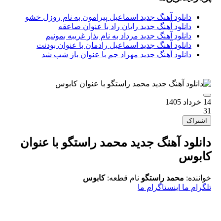
دانلود آهنگ جدید اسماعیل پیرامون به نام روزل خشو
دانلود آهنگ جدید رایان راد با عنوان صاعقه
دانلود آهنگ جدید مرداد به نام بذار غریبه بمونیم
دانلود آهنگ جدید اسماعیل رادمان با عنوان بودنت
دانلود آهنگ جدید مهراد جم با عنوان باز شب شد
14 خرداد 1405
31
اشتراک
دانلود آهنگ جدید محمد راستگو با عنوان
کابوس
خواننده:
محمد راستگو
نام قطعه:
کابوس
تلگرام ما
اینستاگرام ما