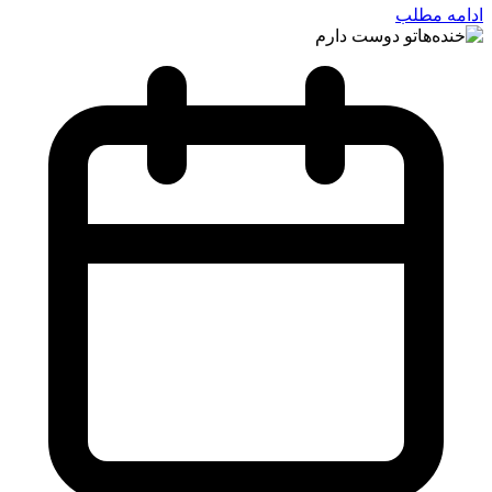
ادامه مطلب