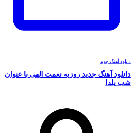
دانلود آهنگ جدید
دانلود آهنگ جدید روزبه نعمت الهی با عنوان
شب یلدا