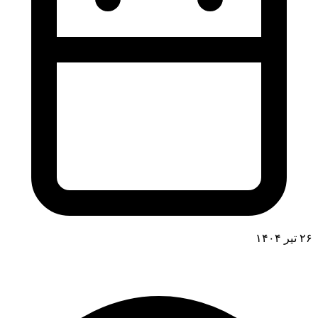
۲۶ تیر ۱۴۰۴