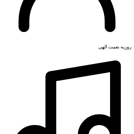
روزبه نعمت الهی