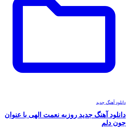
دانلود آهنگ جدید
دانلود آهنگ جدید روزبه نعمت الهی با عنوان
جون دلم