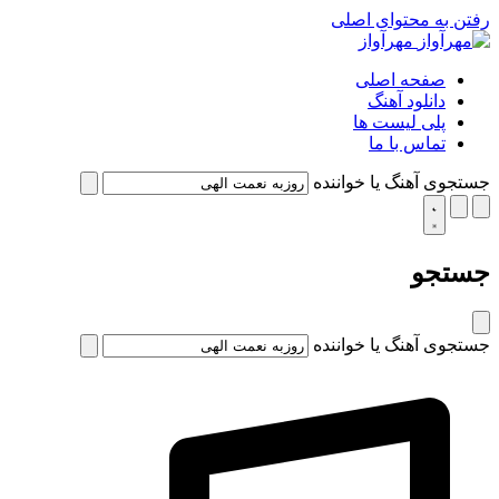
رفتن به محتوای اصلی
مهرآواز
صفحه اصلی
دانلود آهنگ
پلی لیست ها
تماس با ما
جستجوی آهنگ یا خواننده
جستجو
جستجوی آهنگ یا خواننده