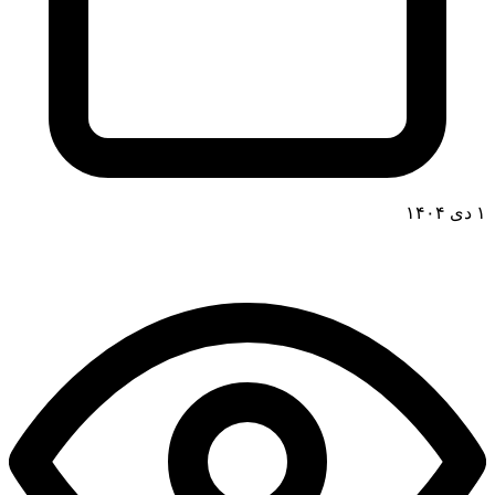
۱ دی ۱۴۰۴