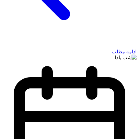
ادامه مطلب