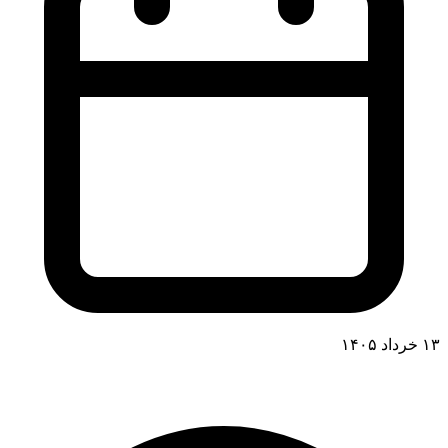
۱۳ خرداد ۱۴۰۵