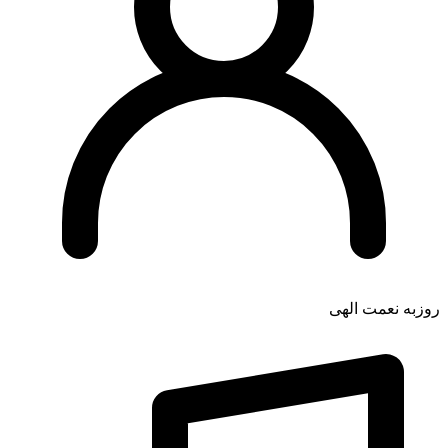
روزبه نعمت الهی