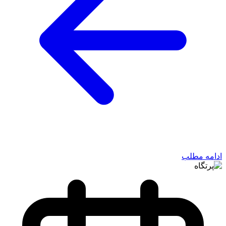
ادامه مطلب