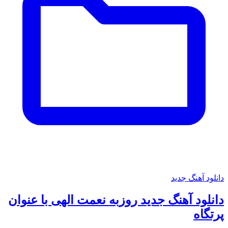
دانلود آهنگ جدید
دانلود آهنگ جدید روزبه نعمت الهی با عنوان
پرتگاه