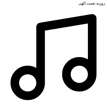
روزبه نعمت الهی