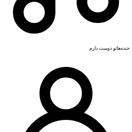
خنده‌هاتو دوست دارم