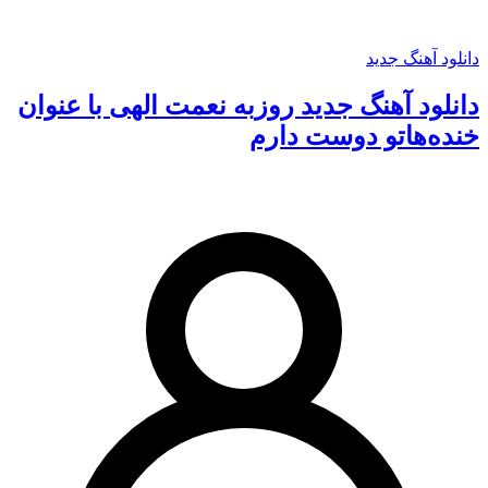
دانلود آهنگ جدید
دانلود آهنگ جدید روزبه نعمت الهی با عنوان
خنده‌هاتو دوست دارم