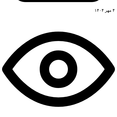
۴ مهر ۱۴۰۴