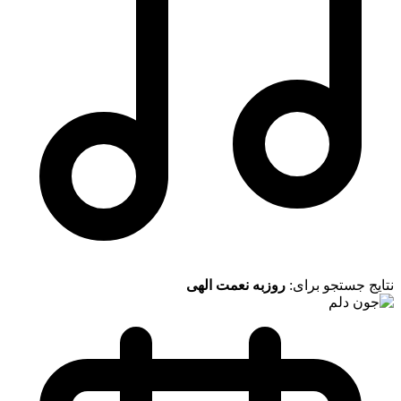
نتایج جستجو برای:
روزبه نعمت الهی