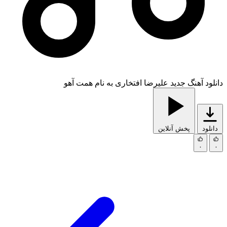
دانلود آهنگ جدید علیرضا افتخاری به نام همت آهو
دانلود
پخش آنلاین
۰
۰