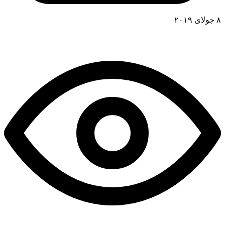
۸ جولای ۲۰۱۹