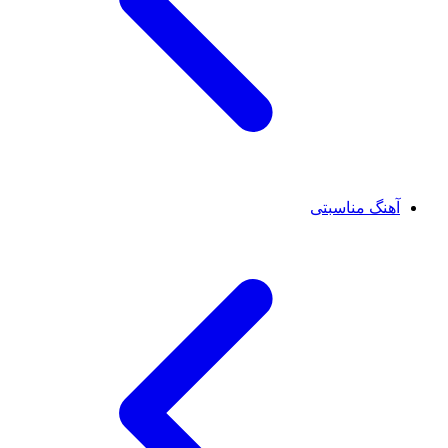
آهنگ مناسبتی