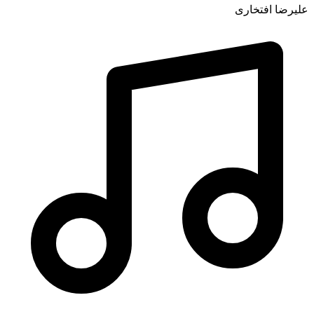
علیرضا افتخاری