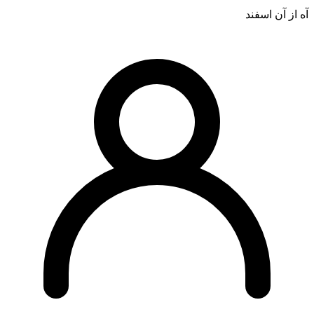
آه از آن اسفند