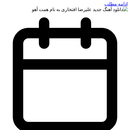
ادامه مطلب