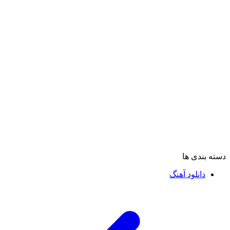
دسته بندی ها
دانلود آهنگ