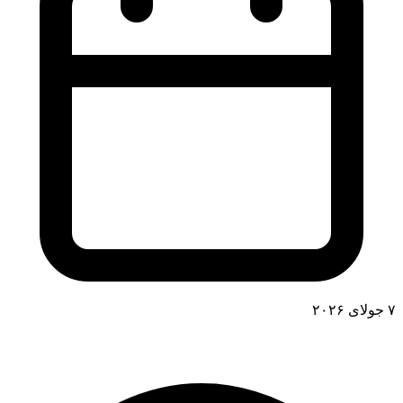
۷ جولای ۲۰۲۶