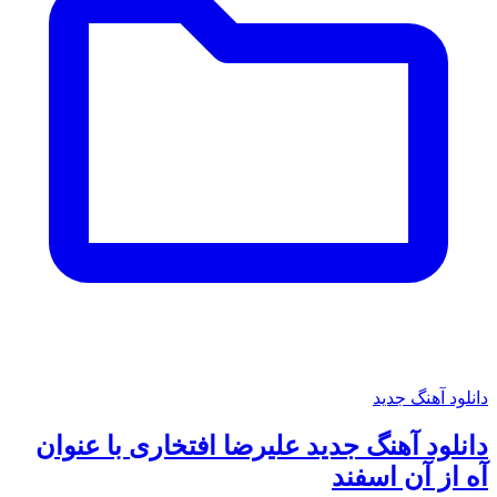
دانلود آهنگ جدید
دانلود آهنگ جدید علیرضا افتخاری با عنوان
آه از آن اسفند