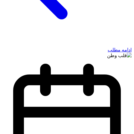
ادامه مطلب