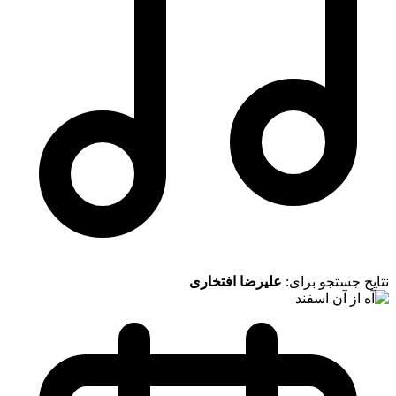
نتایج جستجو برای:
علیرضا افتخاری