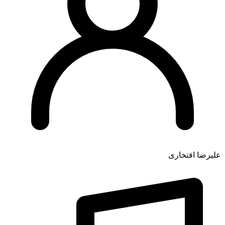
علیرضا افتخاری