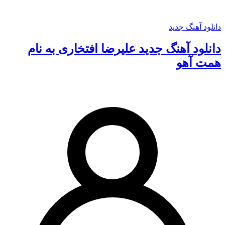
دانلود آهنگ جدید
دانلود آهنگ جدید علیرضا افتخاری به نام
همت آهو