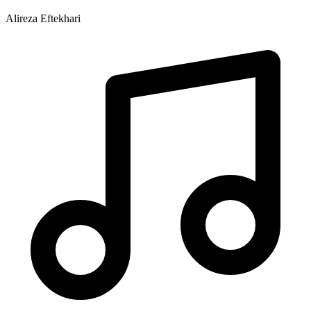
Alireza Eftekhari