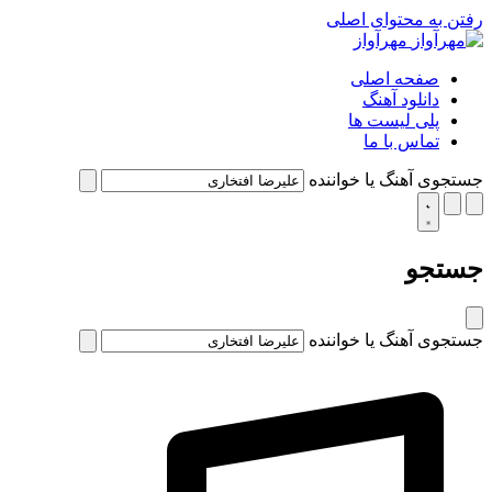
رفتن به محتوای اصلی
مهرآواز
صفحه اصلی
دانلود آهنگ
پلی لیست ها
تماس با ما
جستجوی آهنگ یا خواننده
جستجو
جستجوی آهنگ یا خواننده