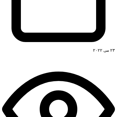
۲۳ می ۲۰۲۲