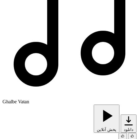
Ghalbe Vatan
دانلود
پخش آنلاین