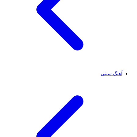
آهنگ سنتی