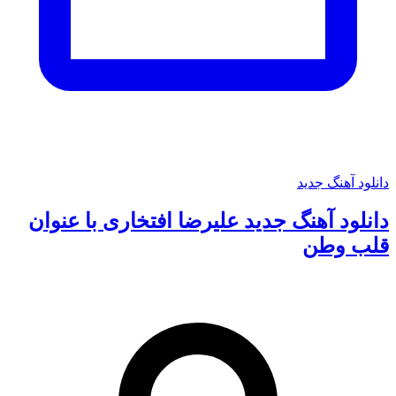
دانلود آهنگ جدید
دانلود آهنگ جدید علیرضا افتخاری با عنوان
قلب وطن