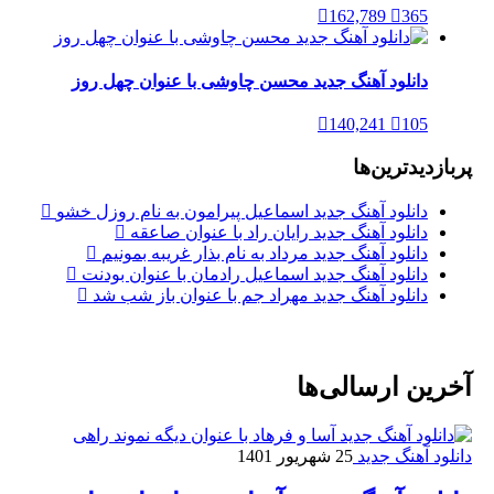
162,789
365
دانلود آهنگ جدید محسن چاوشی با عنوان چهل روز
140,241
105
پربازدیدترین‌ها
دانلود آهنگ جدید اسماعیل پیرامون به نام روزل خشو
دانلود آهنگ جدید رایان راد با عنوان صاعقه
دانلود آهنگ جدید مرداد به نام بذار غریبه بمونیم
دانلود آهنگ جدید اسماعیل رادمان با عنوان بودنت
دانلود آهنگ جدید مهراد جم با عنوان باز شب شد
آخرین ارسالی‌ها
دانلود آهنگ جدید
25 شهریور 1401