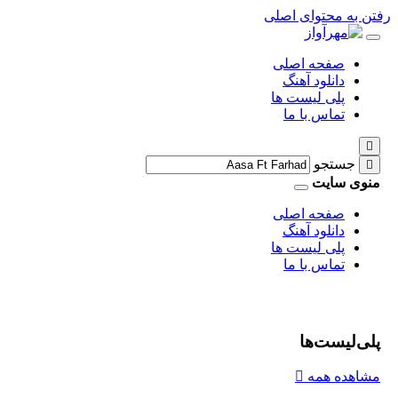
رفتن به محتوای اصلی
صفحه اصلی
دانلود آهنگ
پلی لیست ها
تماس با ما
جستجو
منوی سایت
صفحه اصلی
دانلود آهنگ
پلی لیست ها
تماس با ما
پلی‌لیست‌ها
مشاهده همه