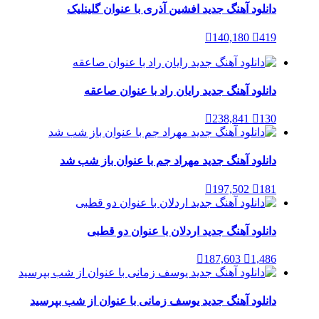
دانلود آهنگ جدید افشین آذری با عنوان گلینلیک
140,180
419
دانلود آهنگ جدید رایان راد با عنوان صاعقه
238,841
130
دانلود آهنگ جدید مهراد جم با عنوان باز شب شد
197,502
181
دانلود آهنگ جدید اردلان با عنوان دو قطبی
187,603
1,486
دانلود آهنگ جدید یوسف زمانی با عنوان از شب بپرسید