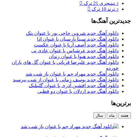
♪
تینیجری
21 ترک
♪
ترند
10 ترک
جدیدترین آهنگ‌ها
دانلود آهنگ جدید شروین حاجی پور با عنوان پتک
دانلود آهنگ جدید سینا پارسیان با عنوان ادا
دانلود آهنگ جدید آصف آریا با عنوان عکست
دانلود آهنگ جدید عرشیاس با عنوان عادی نی
دانلود آهنگ جدید هیوا با عنوان زندان
دانلود آهنگ جدید علیرضا قربانی با عنوان گل های باران
خورده
دانلود آهنگ جدید مهراد جم با عنوان باز شب شد
دانلود آهنگ جدید یوسف زمانی با عنوان از شب بپرسید
دانلود آهنگ جدید افشین آذری با عنوان گلینلیک
دانلود آهنگ جدید اردلان با عنوان دو قطبی
برترین‌ها
هفته
ماه
سال