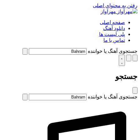
رفتن به محتوای اصلی
مهرآواز
صفحه اصلی
دانلود آهنگ
پلی لیست ها
تماس با ما
جستجوی آهنگ یا خواننده
جستجو
جستجوی آهنگ یا خواننده