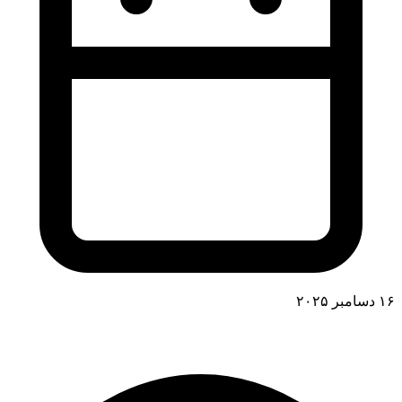
۱۶ دسامبر ۲۰۲۵