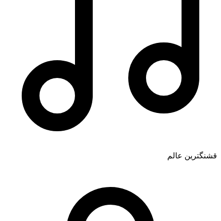
قشنگترین عالم