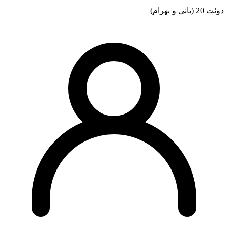
دوئت 20 (بانی و بهرام)