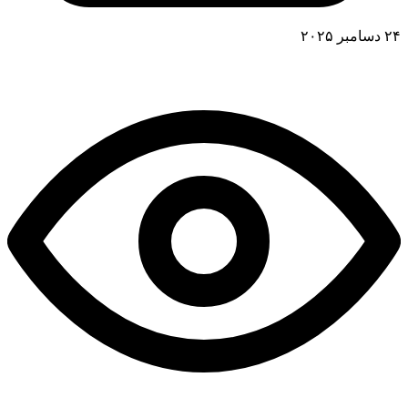
۲۴ دسامبر ۲۰۲۵