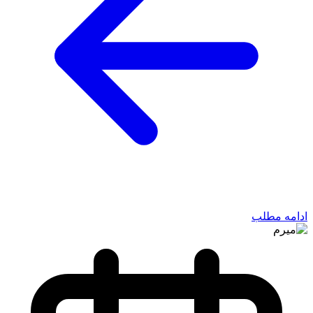
ادامه مطلب