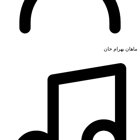
ماهان بهرام خان