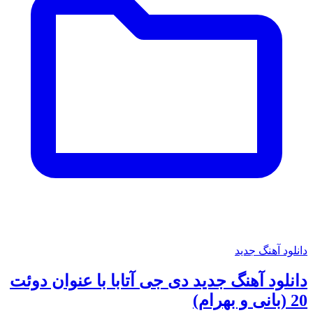
دانلود آهنگ جدید
دانلود آهنگ جدید دی جی آتابا با عنوان دوئت
20 (بانی و بهرام)