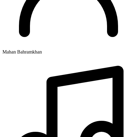
Mahan Bahramkhan