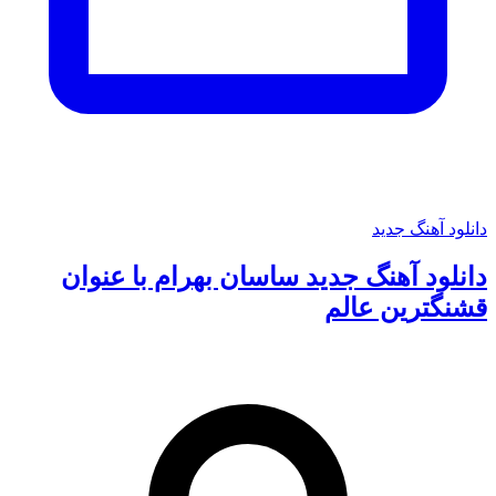
دانلود آهنگ جدید
دانلود آهنگ جدید ساسان بهرام با عنوان
قشنگترین عالم