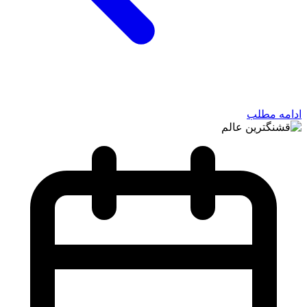
ادامه مطلب