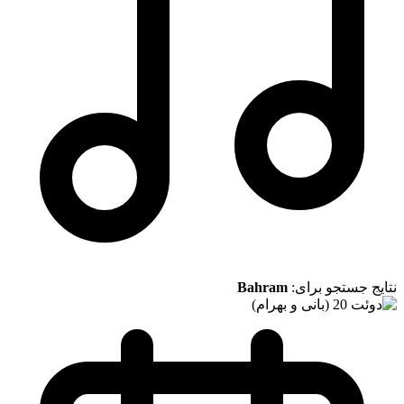
نتایج جستجو برای:
Bahram