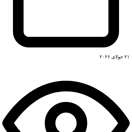
۲۱ جولای ۲۰۲۶