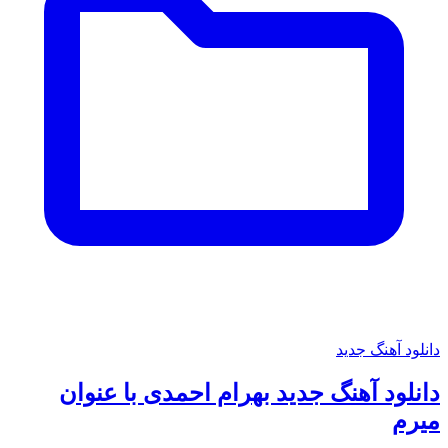
دانلود آهنگ جدید
دانلود آهنگ جدید بهرام احمدی با عنوان
میرم