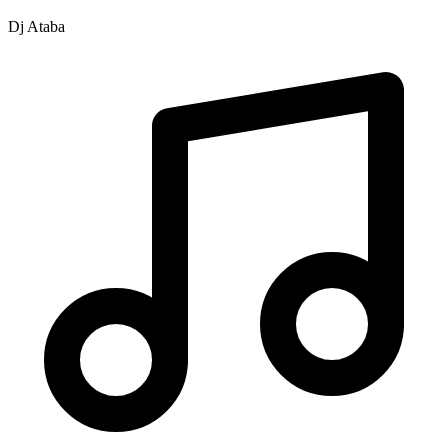
Dj Ataba