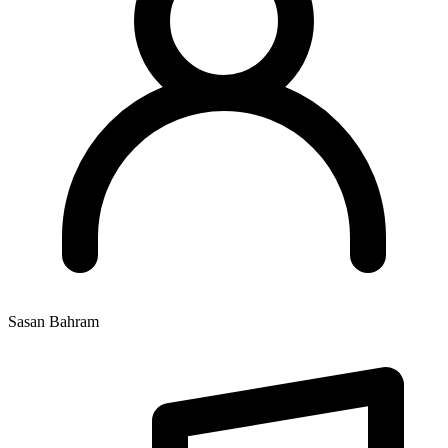
Sasan Bahram