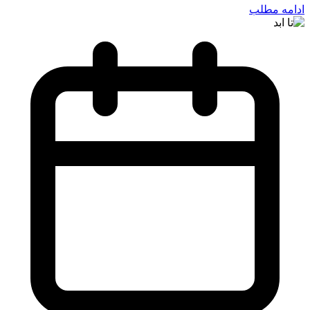
ادامه مطلب