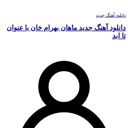
دانلود آهنگ جدید
دانلود آهنگ جدید ماهان بهرام خان با عنوان
تا ابد