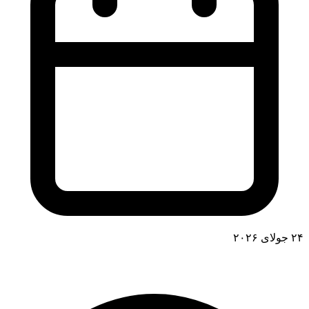
۲۴ جولای ۲۰۲۶