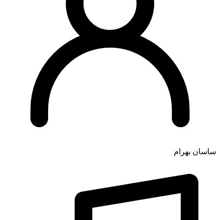
ساسان بهرام