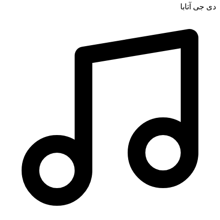
دی جی آتابا