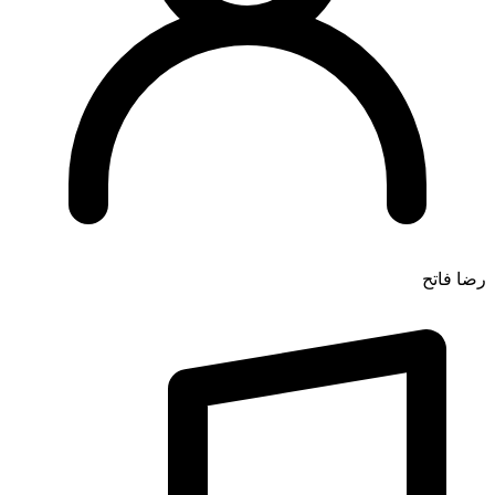
رضا فاتح