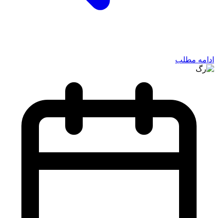
ادامه مطلب