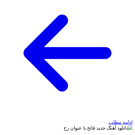
ادامه مطلب