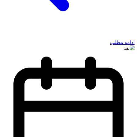
ادامه مطلب