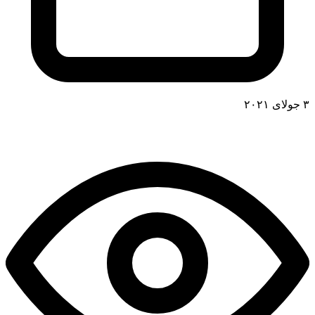
۳ جولای ۲۰۲۱