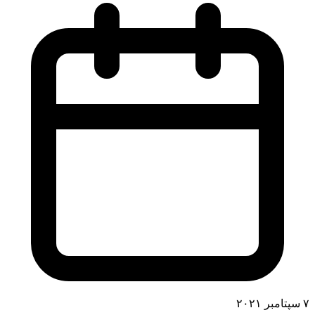
۷ سپتامبر ۲۰۲۱