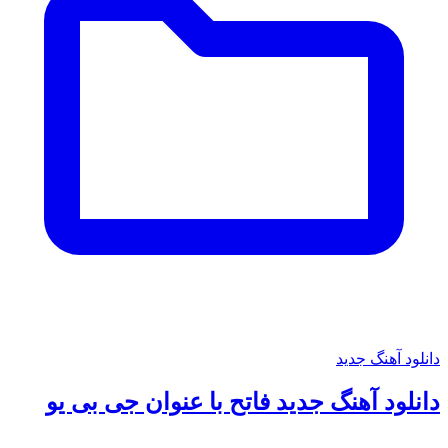
دانلود آهنگ جدید
دانلود آهنگ جدید فاتح با عنوان جی بی یو