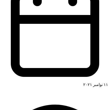
۱۱ نوامبر ۲۰۲۱