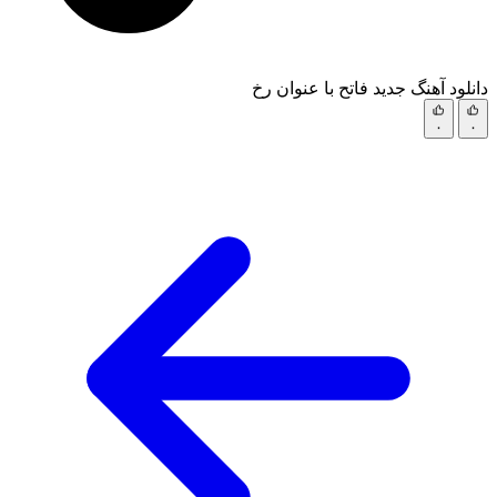
دانلود آهنگ جدید فاتح با عنوان رخ
۰
۰