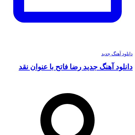
دانلود آهنگ جدید
دانلود آهنگ جدید رضا فاتح با عنوان نقد