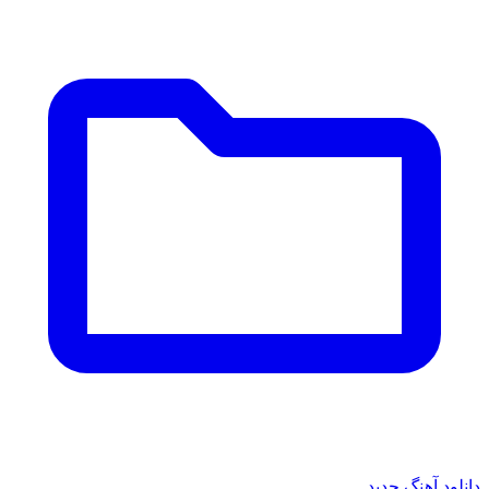
دانلود آهنگ جدید