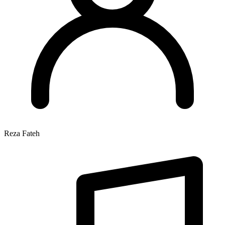
Reza Fateh