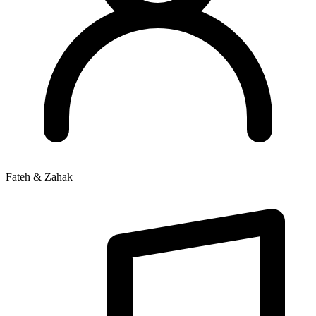
Fateh & Zahak