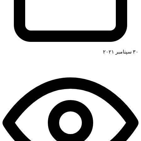
۳۰ سپتامبر ۲۰۲۱