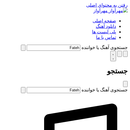
رفتن به محتوای اصلی
مهرآواز
صفحه اصلی
دانلود آهنگ
پلی لیست ها
تماس با ما
جستجوی آهنگ یا خواننده
جستجو
جستجوی آهنگ یا خواننده