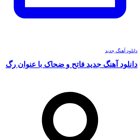
دانلود آهنگ جدید
دانلود آهنگ جدید فاتح و ضحاک با عنوان رگ