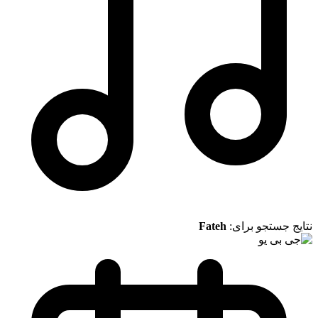
نتایج جستجو برای:
Fateh