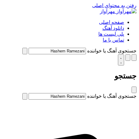
رفتن به محتوای اصلی
مهرآواز
صفحه اصلی
دانلود آهنگ
پلی لیست ها
تماس با ما
جستجوی آهنگ یا خواننده
جستجو
جستجوی آهنگ یا خواننده