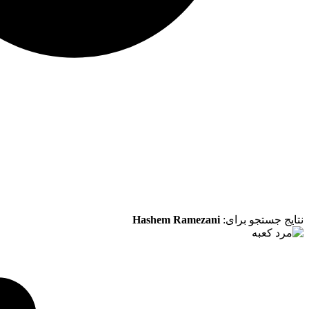
نتایج جستجو برای:
Hashem Ramezani