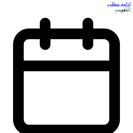
ادامه مطلب