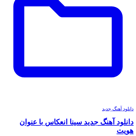
دانلود آهنگ جدید
دانلود آهنگ جدید سینا انعکاس با عنوان
هویت