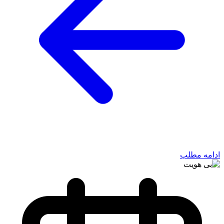
ادامه مطلب