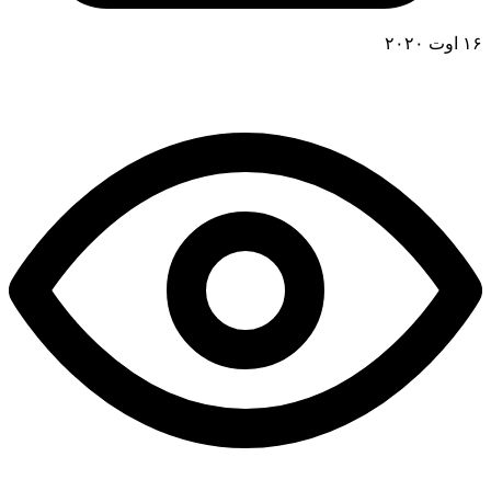
۱۶ اوت ۲۰۲۰