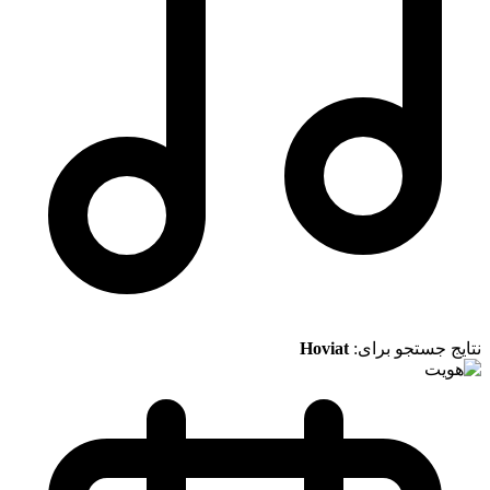
نتایج جستجو برای:
Hoviat