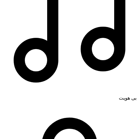
بی هویت