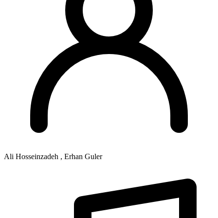
Ali Hosseinzadeh , Erhan Guler