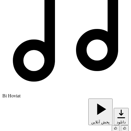
Bi Hoviat
دانلود
پخش آنلاین