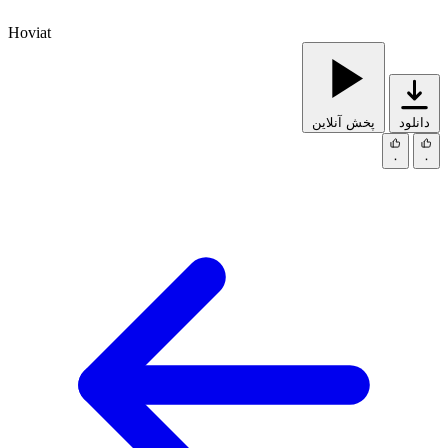
Hoviat
دانلود
پخش آنلاین
۰
۰