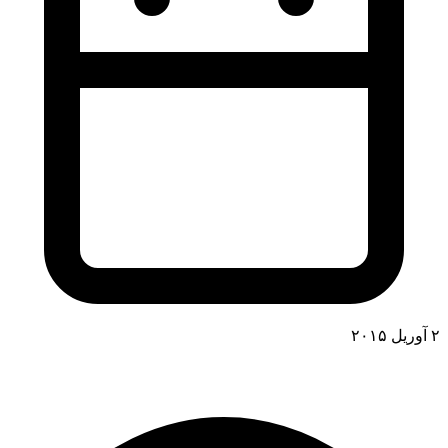
۲ آوریل ۲۰۱۵