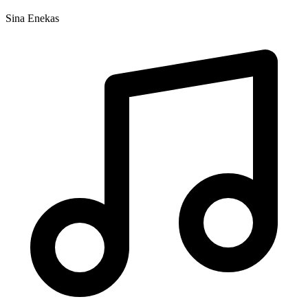
Sina Enekas