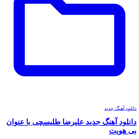
دانلود آهنگ جدید
دانلود آهنگ جدید علیرضا طلیسچی با عنوان
بی هویت