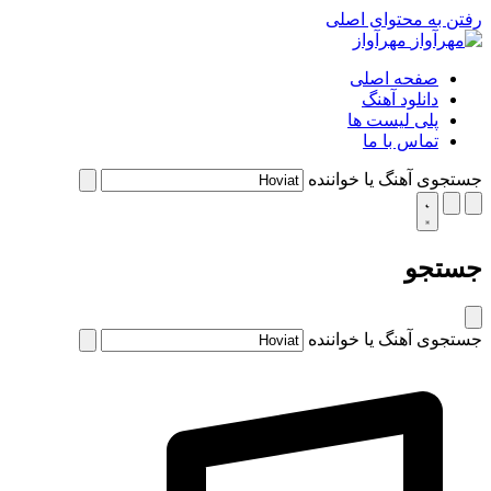
رفتن به محتوای اصلی
مهرآواز
صفحه اصلی
دانلود آهنگ
پلی لیست ها
تماس با ما
جستجوی آهنگ یا خواننده
جستجو
جستجوی آهنگ یا خواننده