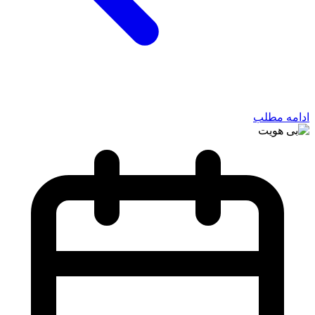
ادامه مطلب