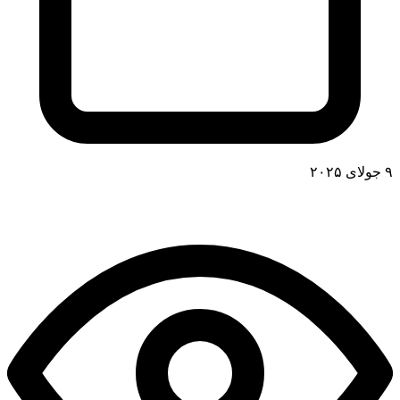
۹ جولای ۲۰۲۵