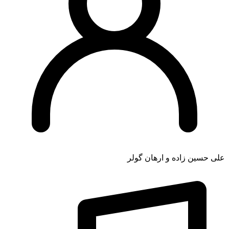
علی حسین زاده و ارهان گولر