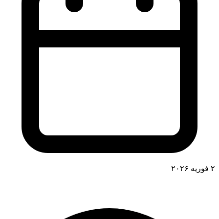
۲ فوریه ۲۰۲۶