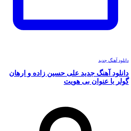
دانلود آهنگ جدید
دانلود آهنگ جدید علی حسین زاده و ارهان
گولر با عنوان بی هویت