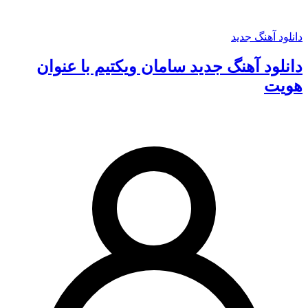
دانلود آهنگ جدید
دانلود آهنگ جدید سامان ویکتیم با عنوان
هویت