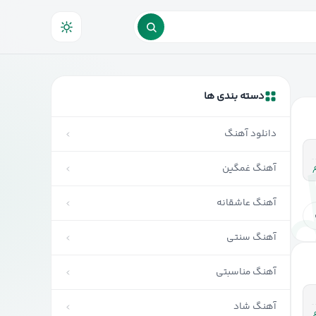
ننده
دسته بندی ها
دانلود آهنگ
آهنگ غمگین
آهنگ عاشقانه
آهنگ سنتی
آهنگ مناسبتی
آهنگ شاد