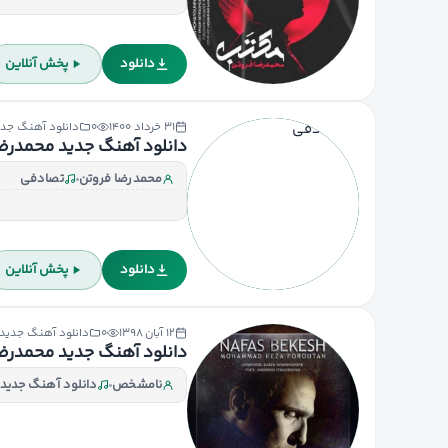
دانلود
پخش آنلاین
۳۱ خرداد ۱۴۰۰
۰
دانلود آهنگ جدی
دانلود آهنگ جدید محمدرضا
محمدرضا فروتن
تصادفی
دانلود
پخش آنلاین
۱۲ آبان ۱۳۹۸
۰
دانلود آهنگ جدید
دانلود آهنگ جدید محمدرض
نامشخص
دانلود آهنگ جدید