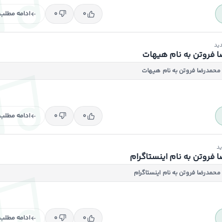
ادامه مطلب
۰
۰
ید
 فروتن به نام هیهات
محمدرضا فروتن به نام هیهات
ادامه مطلب
۰
۰
د
فروتن به نام اینستاگرام
محمدرضا فروتن به نام اینستاگرام
ادامه مطلب
۰
۰