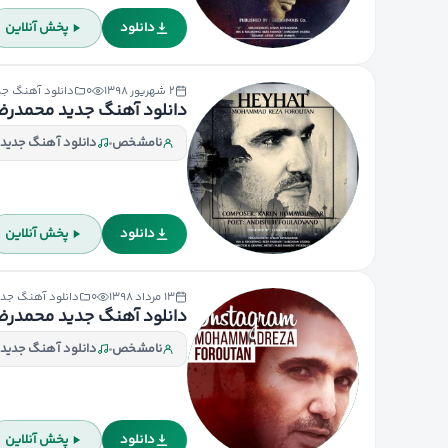
دانلود
پخش آنلاین
۲ شهریور ۱۳۹۸
۰
دانلود آهنگ جد
دانلود آهنگ جدید محمدرضا
نامشخص
دانلود آهنگ جدید 
دانلود
پخش آنلاین
۱۳ مرداد ۱۳۹۸
۰
دانلود آهنگ جدی
دانلود آهنگ جدید محمدرضا 
نامشخص
دانلود آهنگ جدید 
دانلود
پخش آنلاین