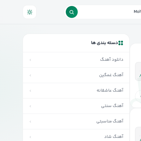
ده
دسته بندی ها
دانلود آهنگ
آهنگ غمگین
آهنگ عاشقانه
آهنگ سنتی
آهنگ مناسبتی
آهنگ شاد