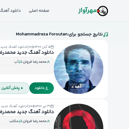
مهرآواز
صفحه اصلی
دانلود آهنگ
نتایج جستجو برای:
Mohammadreza Foroutan
۵ آبان ۱۴۰۰
۰
دانلود آهنگ جدید
دانلود آهنگ جدید محمدرضا
محمدرضا فروتن
آب
دانلود
پخش آنلاین
۳۱ تیر ۱۴۰۰
۰
دانلود آهنگ جدید
دانلود آهنگ جدید محمدرضا
محمدرضا فروتن
مکتب