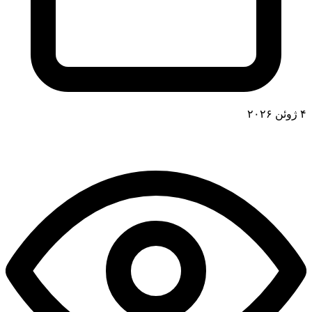
۴ ژوئن ۲۰۲۶