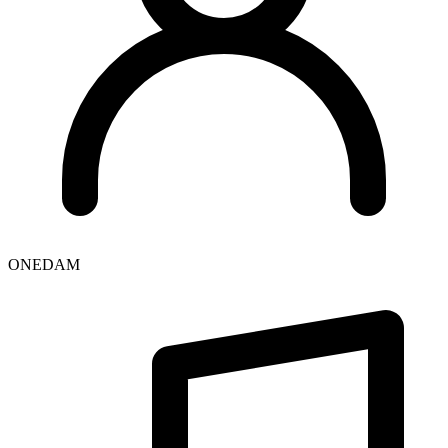
ONEDAM