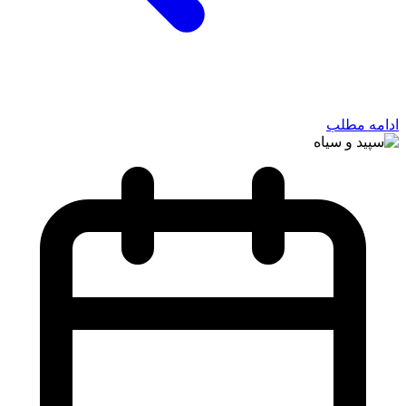
ادامه مطلب