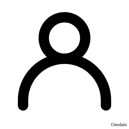
Onedam