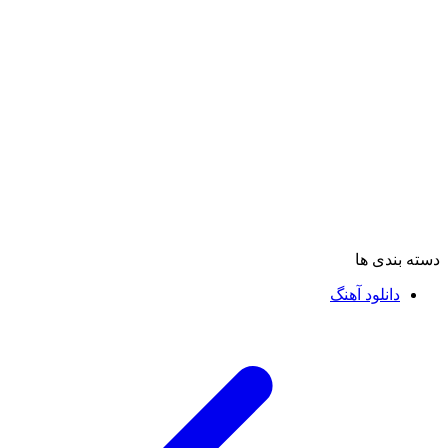
دسته بندی ها
دانلود آهنگ