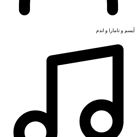
آیسم و تامارا و اندم