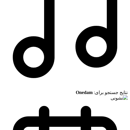
نتایج جستجو برای:
Onedam