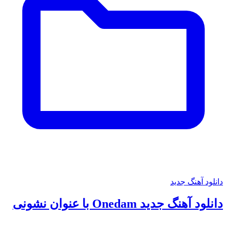
دانلود آهنگ جدید
دانلود آهنگ جدید Onedam با عنوان نشونی