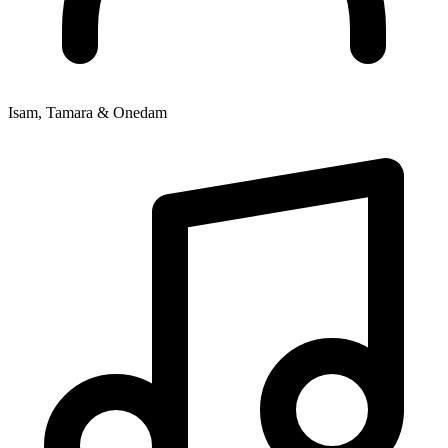
Isam, Tamara & Onedam