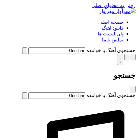
رفتن به محتوای اصلی
مهرآواز
صفحه اصلی
دانلود آهنگ
پلی لیست ها
تماس با ما
جستجوی آهنگ یا خواننده
جستجو
جستجوی آهنگ یا خواننده