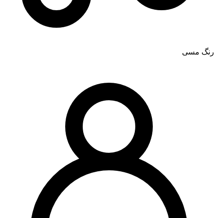
رنگ مسی