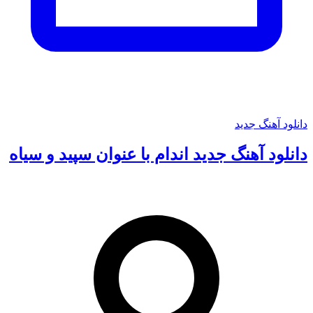
دانلود آهنگ جدید
دانلود آهنگ جدید اندام با عنوان سپید و سیاه