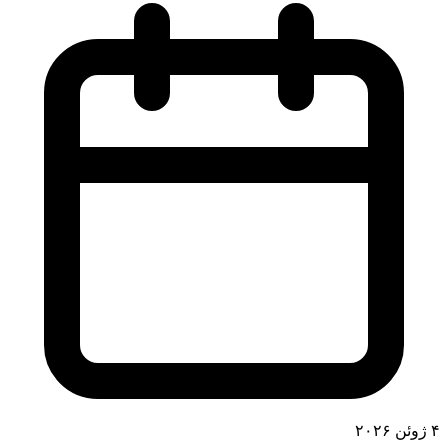
۴ ژوئن ۲۰۲۶