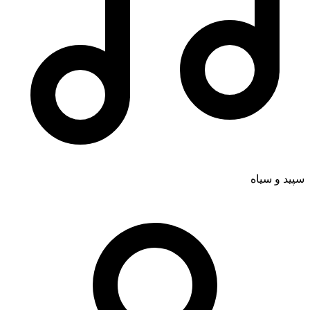
سپید و سیاه