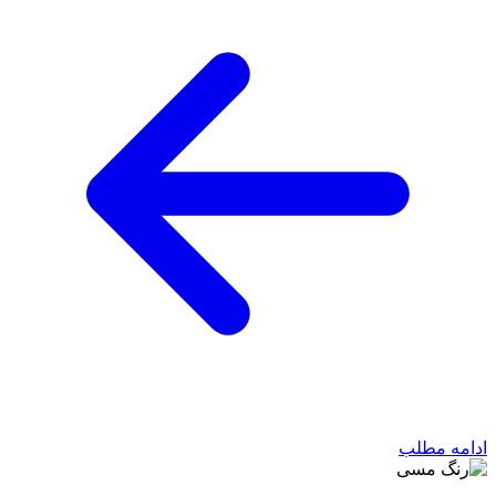
ادامه مطلب