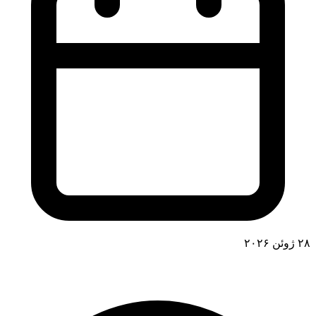
۲۸ ژوئن ۲۰۲۶