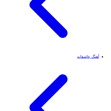
آهنگ عاشقانه