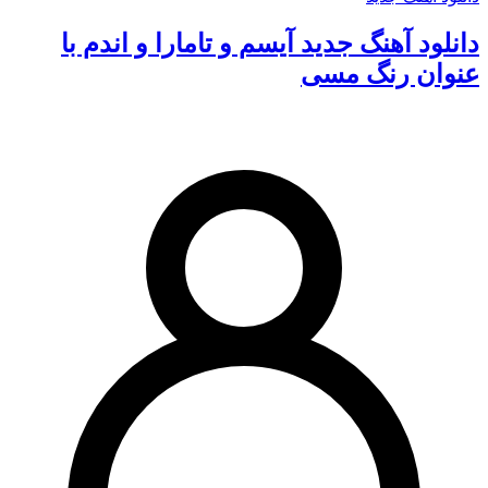
دانلود آهنگ جدید آیسم و تامارا و اندم با
عنوان رنگ مسی