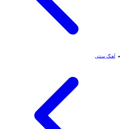
آهنگ سنتی