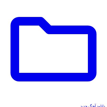
دانلود آهنگ جدید