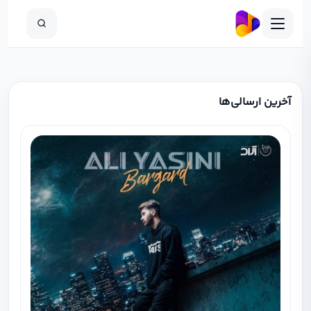
آخرین ارسالی‌ها