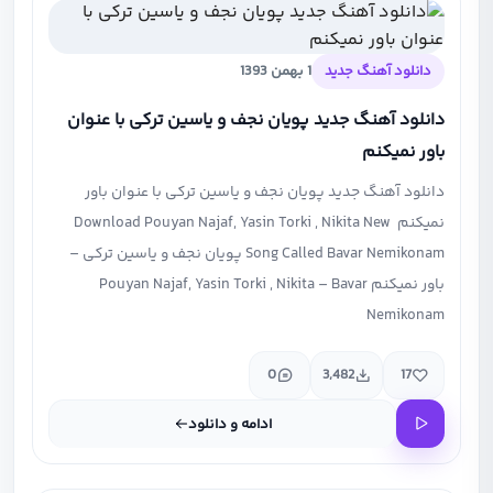
دانلود آهنگ جدید
1 بهمن 1393
دانلود آهنگ جدید پویان نجف و یاسین ترکی با عنوان
باور نمیکنم
دانلود آهنگ جدید پویان نجف و یاسین ترکی با عنوان باور
نمیکنم Download Pouyan Najaf, Yasin Torki , Nikita New
Song Called Bavar Nemikonam پویان نجف و یاسین ترکی –
باور نمیکنم Pouyan Najaf, Yasin Torki , Nikita – Bavar
Nemikonam
0
3,482
17
ادامه و دانلود