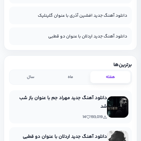
دانلود آهنگ جدید افشین آذری با عنوان گلینلیک
دانلود آهنگ جدید اردلان با عنوان دو قطبی
برترین‌ها
هفته
ماه
سال
دانلود آهنگ جدید مهراد جم با عنوان باز شب
شد
14
193,019
دانلود آهنگ جدید اردلان با عنوان دو قطبی