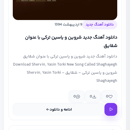
دانلود آهنگ جدید
9 اردیبهشت 1394
دانلود آهنگ جدید شروین و یاسین ترکی با عنوان
شقایق
دانلود آهنگ جدید شروین و یاسین ترکی با عنوان شقایق
Download Shervin, Yasin Torki New Song Called Shaghayegh
شروین و یاسین ترکی – شقایق Shervin, Yasin Torki –
Shaghayegh
0
0
0
ادامه و دانلود