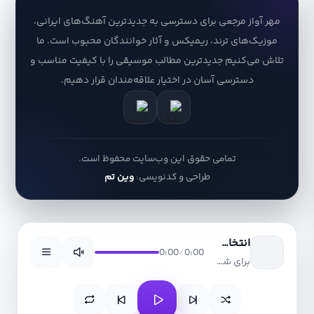
مهر آواز مرجعی برای دسترسی به جدیدترین آهنگ‌های ایرانی،
موزیک‌های ترند، ریمیکس و آثار خوانندگان محبوب است. ما
تلاش می‌کنیم جدیدترین مطالب موسیقی را با کیفیت مناسب و
دسترسی آسان در اختیار علاقه‌مندان قرار دهیم.
تمامی حقوق این وب‌سایت محفوظ است.
طراحی و کدنویسی:
وین تم
انتخاب آهنگ
0:00
/
0:00
برای شروع روی دکمه پخش یکی از آهنگ‌ها بزنید