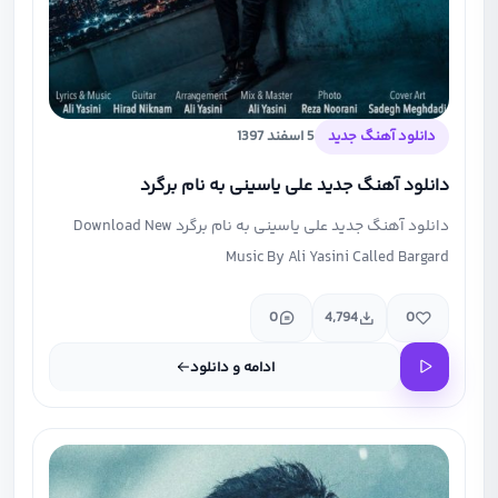
دانلود آهنگ جدید
5 اسفند 1397
دانلود آهنگ جدید علی یاسینی به نام برگرد
دانلود آهنگ جدید علی یاسینی به نام برگرد Download New
Music By Ali Yasini Called Bargard
0
4,794
0
ادامه و دانلود