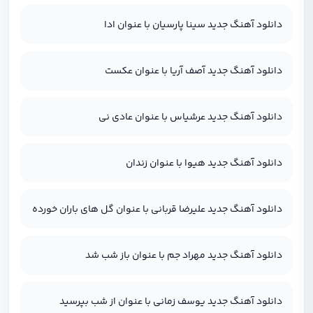
دانلود آهنگ جدید سینا پارسیان با عنوان ادا
دانلود آهنگ جدید آصف آریا با عنوان عکست
دانلود آهنگ جدید عرشیاس با عنوان عادی نی
دانلود آهنگ جدید هیوا با عنوان زندان
دانلود آهنگ جدید علیرضا قربانی با عنوان گل های باران خورده
دانلود آهنگ جدید مهراد جم با عنوان باز شب شد
دانلود آهنگ جدید یوسف زمانی با عنوان از شب بپرسید