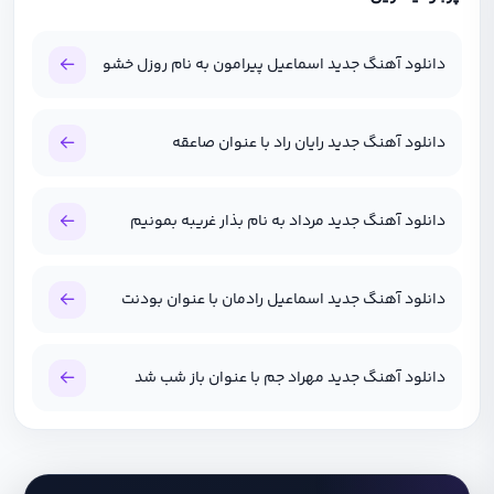
دانلود آهنگ جدید اسماعیل پیرامون به نام روزل خشو
دانلود آهنگ جدید رایان راد با عنوان صاعقه
دانلود آهنگ جدید مرداد به نام بذار غریبه بمونیم
دانلود آهنگ جدید اسماعیل رادمان با عنوان بودنت
دانلود آهنگ جدید مهراد جم با عنوان باز شب شد