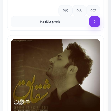
0
0
0
ادامه و دانلود