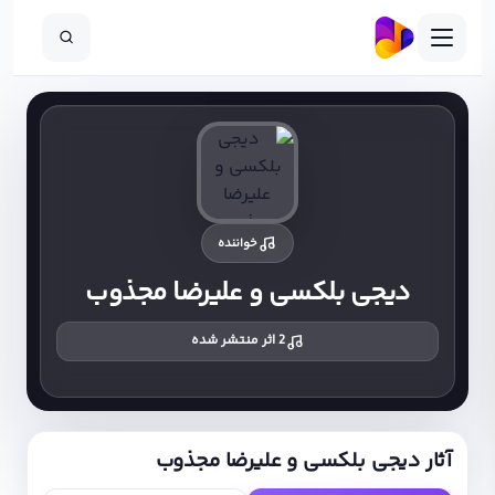
خواننده
دیجی بلکسی و علیرضا مجذوب
2 اثر منتشر شده
آثار دیجی بلکسی و علیرضا مجذوب