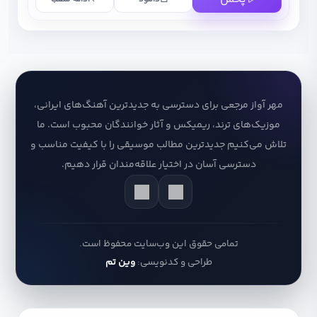
مهر آواز مرجعی برای دسترسی به جدیدترین آهنگ‌های ایرانی،
موزیک‌های ترند، ریمیکس و آثار خوانندگان محبوب است. ما
تلاش می‌کنیم جدیدترین مطالب موسیقی را با کیفیت مناسب و
دسترسی آسان در اختیار علاقه‌مندان قرار دهیم.
تمامی حقوق این وب‌سایت محفوظ است.
طراحی و کدنویسی:
وین تم