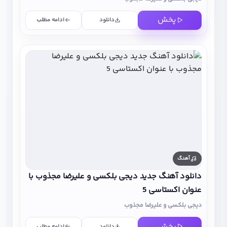
پخش
دانلود
ادامه مطلب
آهنگ
دانلود آهنگ جدید دیجی بلکسی و علیرضا مجذوب با
عنوان اکستاسی 5
دیجی بلکسی و علیرضا مجذوب
پخش
دانلود
ادامه مطلب