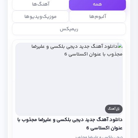
همه
آهنگ‌ها
آلبوم‌ها
موزیک‌ویدیوها
ریمیکس
آهنگ
دانلود آهنگ جدید دیجی بلکسی و علیرضا مجذوب با
عنوان اکستاسی 6
دیجی بلکسی و علیرضا مجذوب