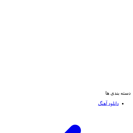
دسته بندی ها
دانلود آهنگ