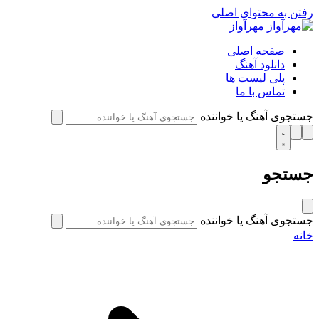
رفتن به محتوای اصلی
مهرآواز
صفحه اصلی
دانلود آهنگ
پلی لیست ها
تماس با ما
جستجوی آهنگ یا خواننده
جستجو
جستجوی آهنگ یا خواننده
خانه