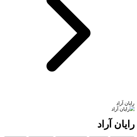
رایان آراد
رایان آراد