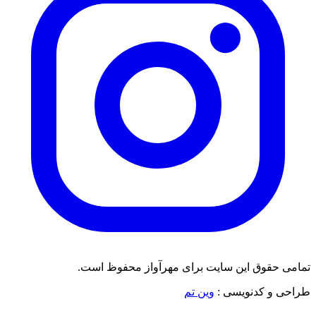
تمامی حقوق این سایت برای مهرآواز محفوظ است.
طراحی و کدنویسی :
وین تم