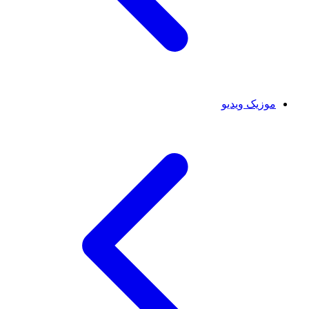
موزیک ویدیو