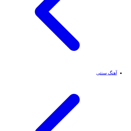
آهنگ سنتی