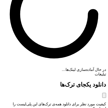
در حال آماده‌سازی لینک‌ها…
تبلیغات
دانلود یکجای ترک‌ها
کیفیت مورد نظر برای دانلود همه‌ی ترک‌های این پلی‌لیست را