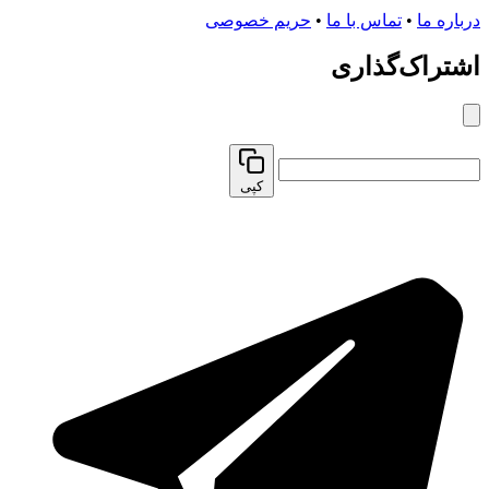
درباره ما
•
تماس با ما
•
حریم خصوصی
اشتراک‌گذاری
کپی