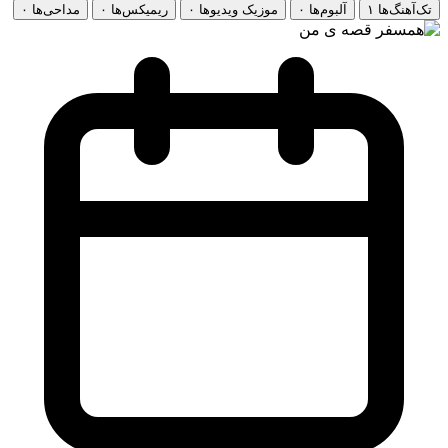
تک‌آهنگ‌ها
۱
آلبوم‌ها
۰
موزیک ویدیوها
۰
ریمیکس‌ها
۰
مداحی‌ها
۰