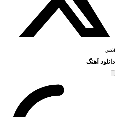
ایکس
دانلود آهنگ