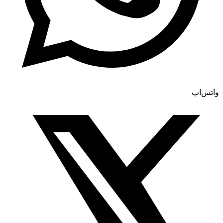
واتس‌اپ