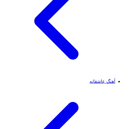
آهنگ عاشقانه