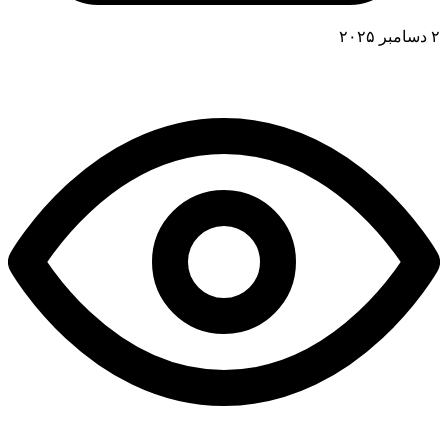
۲ دسامبر ۲۰۲۵