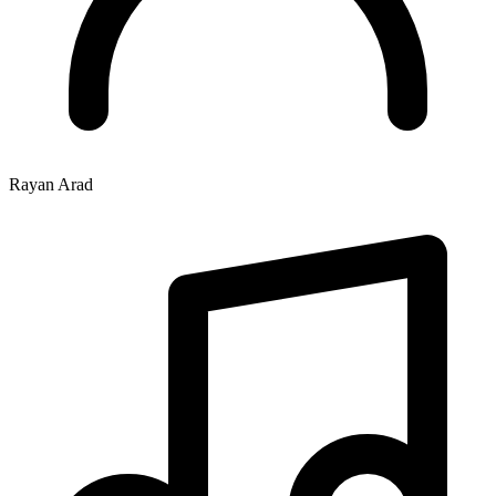
Rayan Arad