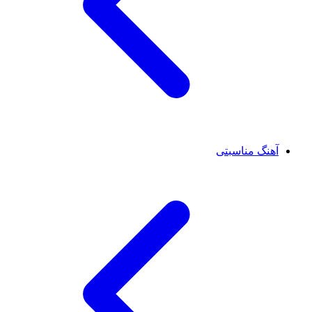
آهنگ مناسبتی