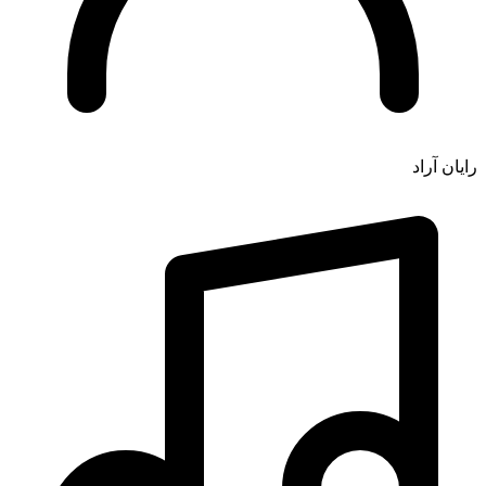
رایان آراد