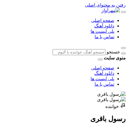
رفتن به محتوای اصلی
صفحه اصلی
دانلود آهنگ
پلی لیست ها
تماس با ما
جستجو
منوی سایت
صفحه اصلی
دانلود آهنگ
پلی لیست ها
تماس با ما
خواننده
رسول باقری