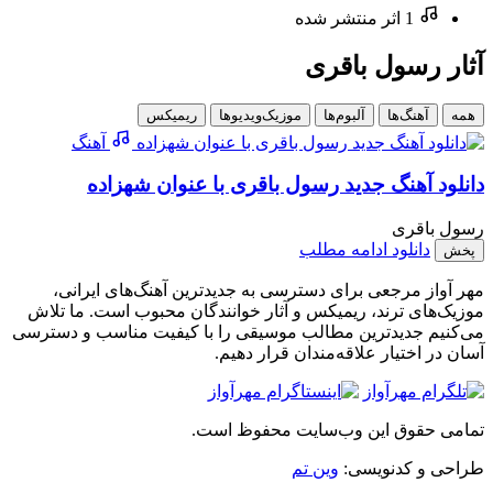
1 اثر منتشر شده
آثار رسول باقری
همه
آهنگ‌ها
آلبوم‌ها
موزیک‌ویدیوها
ریمیکس
آهنگ
دانلود آهنگ جدید رسول باقری با عنوان شهزاده
رسول باقری
دانلود
ادامه مطلب
پخش
مهر آواز مرجعی برای دسترسی به جدیدترین آهنگ‌های ایرانی،
موزیک‌های ترند، ریمیکس و آثار خوانندگان محبوب است. ما تلاش
می‌کنیم جدیدترین مطالب موسیقی را با کیفیت مناسب و دسترسی
آسان در اختیار علاقه‌مندان قرار دهیم.
تمامی حقوق این وب‌سایت محفوظ است.
طراحی و کدنویسی:
وین تم