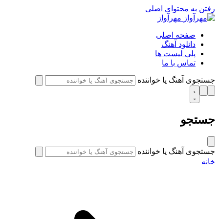
رفتن به محتوای اصلی
مهرآواز
صفحه اصلی
دانلود آهنگ
پلی لیست ها
تماس با ما
جستجوی آهنگ یا خواننده
جستجو
جستجوی آهنگ یا خواننده
خانه