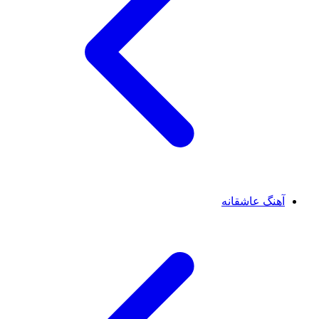
آهنگ عاشقانه