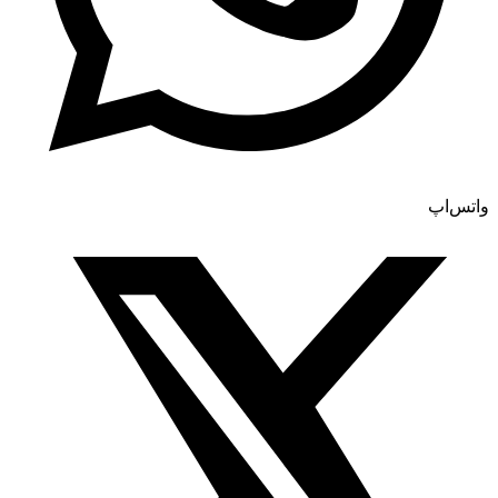
واتس‌اپ