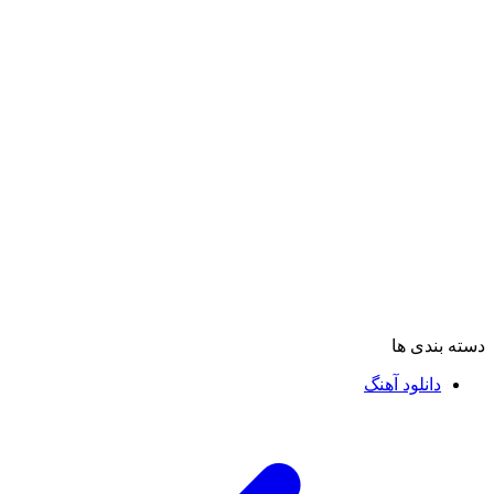
دسته بندی ها
دانلود آهنگ