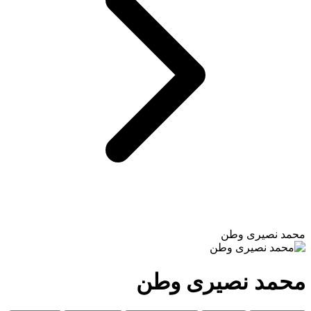
محمد نصیری وطن
محمد نصیری وطن