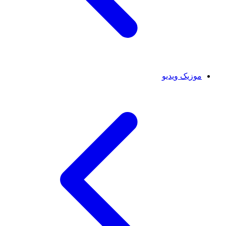
موزیک ویدیو