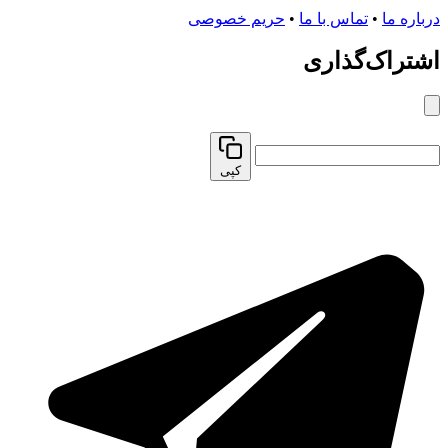
درباره ما
•
تماس با ما
•
حریم خصوصی
اشتراک‌گذاری
کپی