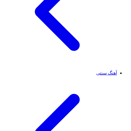
آهنگ سنتی