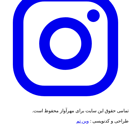
تمامی حقوق این سایت برای مهرآواز محفوظ است.
طراحی و کدنویسی :
وین تم