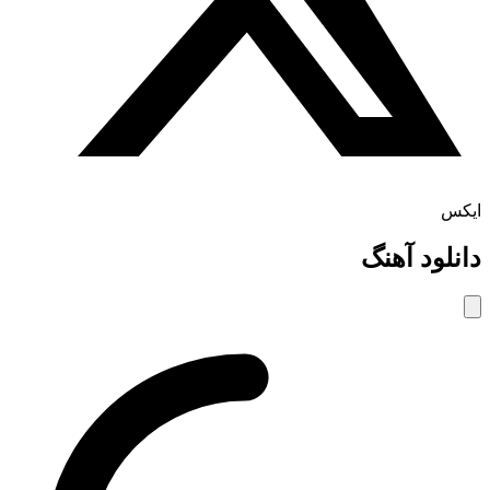
ایکس
دانلود آهنگ