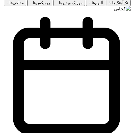
تک‌آهنگ‌ها
۱
آلبوم‌ها
۰
موزیک ویدیوها
۰
ریمیکس‌ها
۰
مداحی‌ها
۰