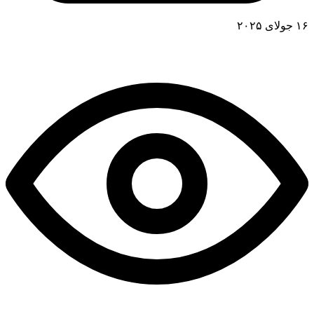
۱۶ جولای ۲۰۲۵