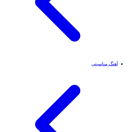
آهنگ مناسبتی