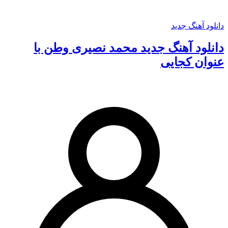
دانلود آهنگ جدید
دانلود آهنگ جدید محمد نصیری وطن با
عنوان کجایی