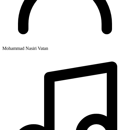
Mohammad Nasiri Vatan