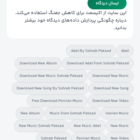
این سایت از اکیسمت برای کاهش جفنگ استفاده می‌کند.
درباره چگونگی پردازش داده‌های دیدگاه خود بیشتر
بدانید.
Adat By Sohrab Pakzad
Adat
Download New Album
Download Adat From Sohrab Pakzad
Download New Music Sohrab Pakzad
Download New Music
Download New Song By Sohrab Pakzad
Download New Song
Free Download Persian Music
Download New Video
New Album
Music From Sohrab Pakzad
Iranian Music
New Music Sohrab Pakzad
New Music Adat
New Music
Sohrab Pakzad
Persian Music
New Video