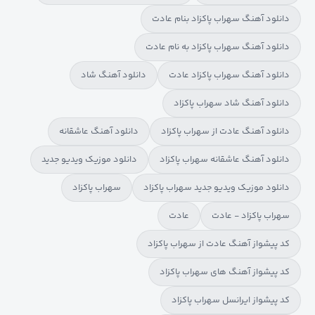
دانلود آهنگ سهراب پاکزاد بنام عادت
دانلود آهنگ سهراب پاکزاد به نام عادت
دانلود آهنگ سهراب پاکزاد عادت
دانلود آهنگ شاد
دانلود آهنگ شاد سهراب پاکزاد
دانلود آهنگ عادت از سهراب پاکزاد
دانلود آهنگ عاشقانه
دانلود آهنگ عاشقانه سهراب پاکزاد
دانلود موزیک ویدیو جدید
دانلود موزیک ویدیو جدید سهراب پاکزاد
سهراب پاکزاد
سهراب پاکزاد - عادت
عادت
کد پیشواز آهنگ عادت از سهراب پاکزاد
کد پیشواز آهنگ های سهراب پاکزاد
کد پیشواز ایرانسل سهراب پاکزاد