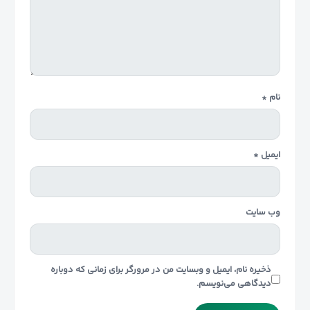
نام
*
ایمیل
*
وب‌ سایت
ذخیره نام، ایمیل و وبسایت من در مرورگر برای زمانی که دوباره
دیدگاهی می‌نویسم.