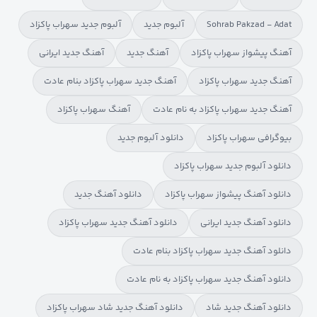
Sohrab Pakzad - Adat
آلبوم جدید
آلبوم جدید سهراب پاکزاد
آهنگ پیشواز سهراب پاکزاد
آهنگ جدید
آهنگ جدید ایرانی
آهنگ جدید سهراب پاکزاد
آهنگ جدید سهراب پاکزاد بنام عادت
آهنگ جدید سهراب پاکزاد به نام عادت
آهنگ سهراب پاکزاد
بیوگرافی سهراب پاکزاد
دانلود آلبوم جدید
دانلود آلبوم جدید سهراب پاکزاد
دانلود آهنگ پیشواز سهراب پاکزاد
دانلود آهنگ جدید
دانلود آهنگ جدید ایرانی
دانلود آهنگ جدید سهراب پاکزاد
دانلود آهنگ جدید سهراب پاکزاد بنام عادت
دانلود آهنگ جدید سهراب پاکزاد به نام عادت
دانلود آهنگ جدید شاد
دانلود آهنگ جدید شاد سهراب پاکزاد