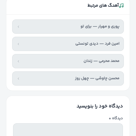
آهنگ های مرتبط
پوری و مهیار — برای تو
امین فرد — دیدی تونستی
محمد محرمی — زندان
محسن چاوشی — چهل روز
دیدگاه خود را بنویسید
دیدگاه
*