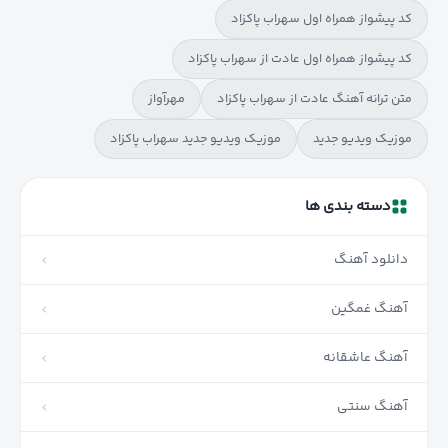
کد پیشواز همراه اول سهراب پاکزاد
کد پیشواز همراه اول عادت از سهراب پاکزاد
متن ترانه آهنگ عادت از سهراب پاکزاد
مهرآواز
موزیک ویدیو جدید
موزیک ویدیو جدید سهراب پاکزاد
دسته بندی ها
دانلود آهنگ
آهنگ غمگین
آهنگ عاشقانه
آهنگ سنتی