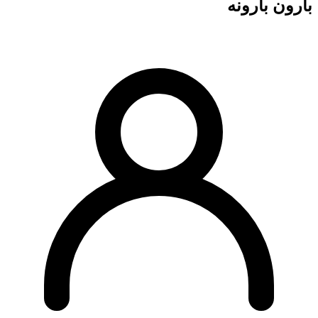
بارون بارونه