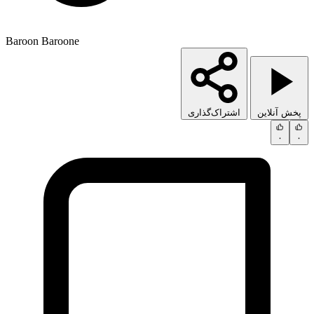
Baroon Baroone
پخش آنلاین
اشتراک‌گذاری
۰
۰