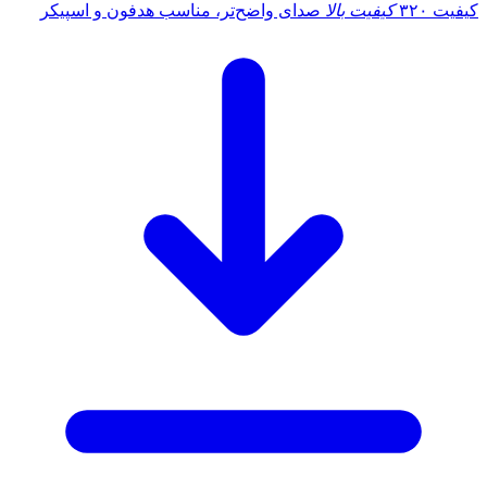
کیفیت ۳۲۰
کیفیت بالا
صدای واضح‌تر، مناسب هدفون و اسپیکر