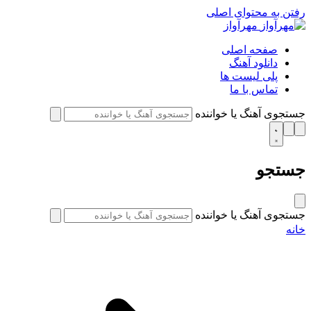
رفتن به محتوای اصلی
مهرآواز
صفحه اصلی
دانلود آهنگ
پلی لیست ها
تماس با ما
جستجوی آهنگ یا خواننده
جستجو
جستجوی آهنگ یا خواننده
خانه