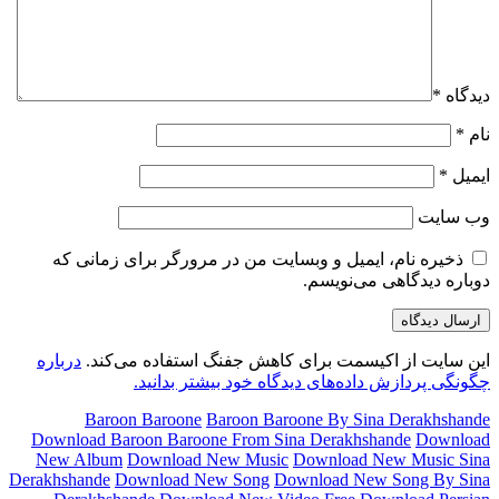
دیدگاه
*
نام
*
ایمیل
*
وب‌ سایت
ذخیره نام، ایمیل و وبسایت من در مرورگر برای زمانی که
دوباره دیدگاهی می‌نویسم.
این سایت از اکیسمت برای کاهش جفنگ استفاده می‌کند.
درباره
چگونگی پردازش داده‌های دیدگاه خود بیشتر بدانید.
Baroon Baroone
Baroon Baroone By Sina Derakhshande
Download Baroon Baroone From Sina Derakhshande
Download
New Album
Download New Music
Download New Music Sina
Derakhshande
Download New Song
Download New Song By Sina