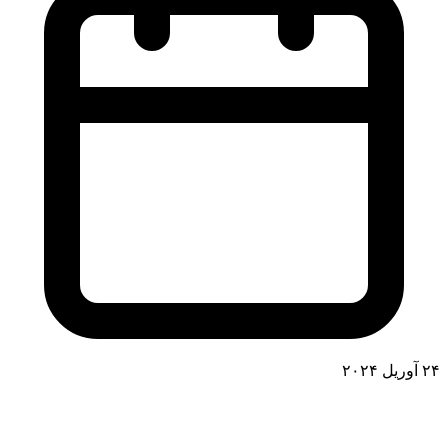
۲۴ آوریل ۲۰۲۴