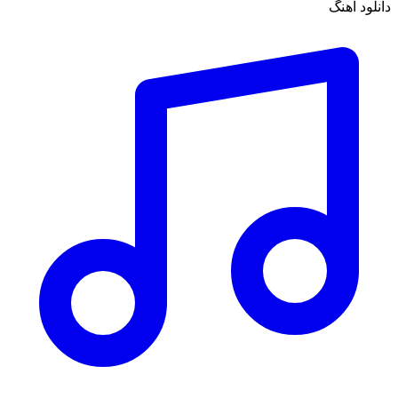
دانلود آهنگ