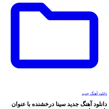
دانلود آهنگ جدید
دانلود آهنگ جدید سینا درخشنده با عنوان