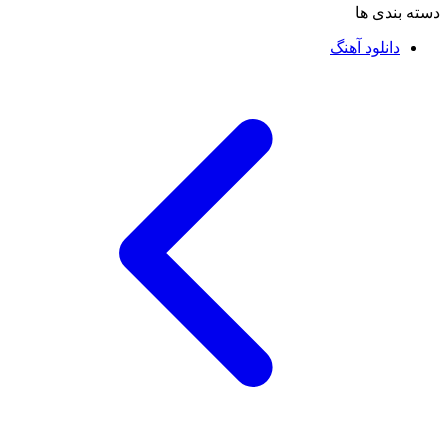
دسته بندی ها
دانلود آهنگ