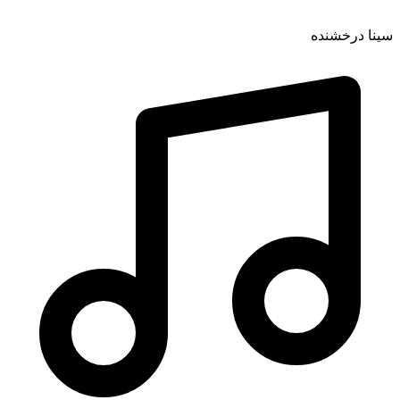
سینا درخشنده