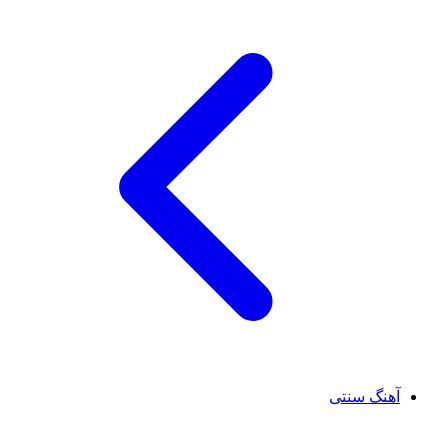
آهنگ سنتی