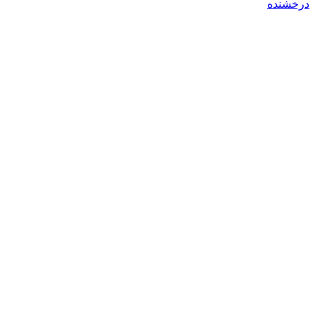
درخشنده