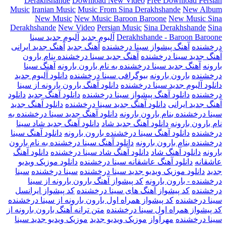
Derakhshande
Download New Video
Free Download Persian
Music
Iranian Music
Music From Sina Derakhshande
New Album
New Music
New Music Baroon Baroone
New Music Sina
Derakhshande
New Video
Persian Music
Sina Derakhshande
Sina
Derakhshande - Baroon Baroone
آلبوم جدید
آلبوم جدید سینا
درخشنده
آهنگ پیشواز سینا درخشنده
آهنگ جدید
آهنگ جدید ایرانی
آهنگ جدید سینا درخشنده
آهنگ جدید سینا درخشنده بنام بارون
بارونه
آهنگ جدید سینا درخشنده به نام بارون بارونه
آهنگ سینا
درخشنده
بارون بارونه
بیوگرافی سینا درخشنده
دانلود آلبوم جدید
دانلود آلبوم جدید سینا درخشنده
دانلود آهنگ بارون بارونه از سینا
درخشنده
دانلود آهنگ پیشواز سینا درخشنده
دانلود آهنگ جدید
دانلود
آهنگ جدید ایرانی
دانلود آهنگ جدید سینا درخشنده
دانلود آهنگ جدید
سینا درخشنده بنام بارون بارونه
دانلود آهنگ جدید سینا درخشنده به
نام بارون بارونه
دانلود آهنگ جدید شاد
دانلود آهنگ جدید شاد سینا
درخشنده
دانلود آهنگ سینا درخشنده بارون بارونه
دانلود آهنگ سینا
درخشنده بنام بارون بارونه
دانلود آهنگ سینا درخشنده به نام بارون
بارونه
دانلود آهنگ شاد
دانلود آهنگ شاد سینا درخشنده
دانلود آهنگ
عاشقانه
دانلود آهنگ عاشقانه سینا درخشنده
دانلود موزیک ویدیو
جدید
دانلود موزیک ویدیو جدید سینا درخشنده
سینا درخشنده
سینا
درخشنده - بارون بارونه
کد پیشواز آهنگ بارون بارونه از سینا
درخشنده
کد پیشواز آهنگ های سینا درخشنده
کد پیشواز ایرانسل
سینا درخشنده
کد پیشواز همراه اول بارون بارونه از سینا درخشنده
کد پیشواز همراه اول سینا درخشنده
متن ترانه آهنگ بارون بارونه از
سینا درخشنده
مهرآواز
موزیک ویدیو جدید
موزیک ویدیو جدید سینا