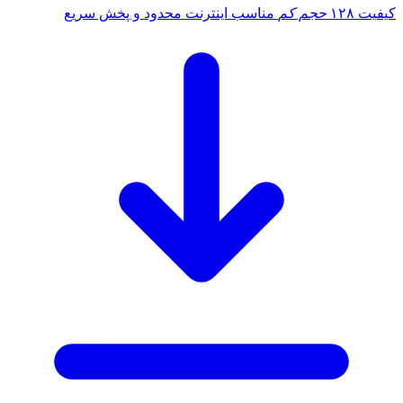
کیفیت ۱۲۸
حجم کم
مناسب اینترنت محدود و پخش سریع