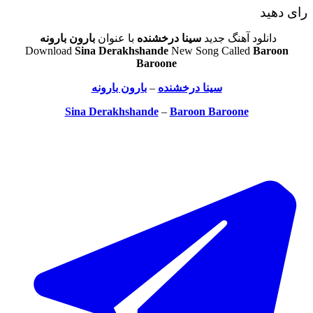
رای دهید
دانلود آهنگ جدید
سینا درخشنده
با عنوان
بارون بارونه
Download
Sina Derakhshande
New Song Called
Baroon
Baroone
سینا درخشنده
–
بارون بارونه
Sina Derakhshande
–
Baroon Baroone