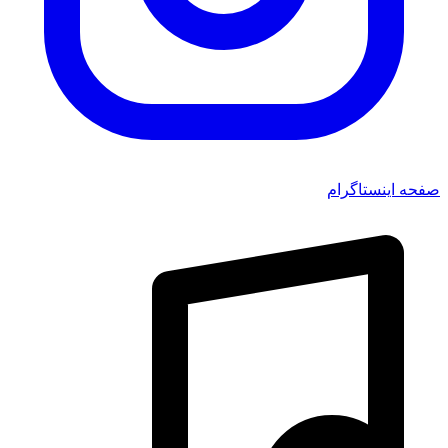
صفحه اینستاگرام