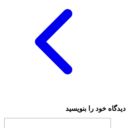
دیدگاه خود را بنویسید